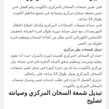
فني تغيير شمعات السخان المركزي بالكويت رقم افضل فني
تغيير شمعة سخان مركزي وصيانته في جميع مناطق الكويت
طوال 24 ساعه.
فني صيانة شمعات السخانات المركزي وكذلك اصلاح اعطال
التورمستات مع عمل صيانة دورية طوال فترة الصيانة لتخفيف
الإلتماس الكهربائي الذي يقلل من كفاءة السخان ويعطيه فترة
طويلة من العمر.
تبديل شمعات بيلر مركزي
حيث أن السخان المركزي أهميته كبيرة بالمنزل حيث أنه يقوم
بتعليه وتترتيب وتنظيم تدفق المياه الحارة فان فني صيانة بيلر
مركزي بالكويت بما له من خبرة كبيرة في تبديل تغيير شمعات
السخان المركزي يعمل طوال 24 ساعه على راحتكم.
عزيزي العميل لا تتردد في طلب خدمات تغيير وتبديل شمعات
السخان المركزي بالكويت.
تبديل شمعة السخان المركزي وصيانته
تصليح