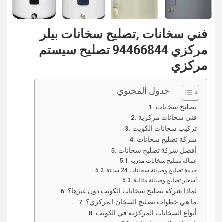
فني سخانات ,تصليح سخانات بيلر
مركزي 94466844 تصليح سيستم
مركزي
جدول المحتوي
تصليح سخانات
فني سخانات مركزية
تركيب سخانات الكويت
شركة تصليح سخانات
أفضل شركة تصليح سخانات
عمالة تصليح سخانات مدربة
خدمة تصليح وصيانة سخانات 24 ساعة
أسعار تصليح وصيانة مثالية
لماذا شركة تصليح سخانات الكويت دون غيرها؟
ما هي خطوات تصليح السخان المركزي؟
أنواع السخانات المركزية في الكويت