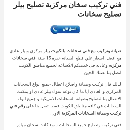
فني تركيب سخان مركزية تصليح بيلر
تصليح سخانات
صيانة وتركيب مع فني سخانات بالكويت
بيلر مركزي وبيلر عادي
مع افضل اسعار علي قطع الصيانه خبره 15 سنة.
فني سخانات
مركزيه
وعاديه في خدمتكم 24ساعه لجميع مناطق الكويت
اتصل بنا نصلك الحين.
لذلك فان تركيب وصيانة واصلاح اعطال جميع انواع السخانات
المركزي و العادي ايا ما كان نوعه سواء بيلر عادي او يمكنك
الاتصال بنا لتصليح وصيانة السخانات الامريكية و جميع انواع
السخانات في كافة مناطق الكويت فقط اتصل بنا على
رقم فني
تركيب وصيانة السخانات المركزية
الاول.
فني تركيب وتصليح جميع السخانات سوء كانت سخان مياه,