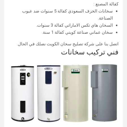
كفالة المصنع :
سخانات الخزف السعودي كفالة 5 سنوات ضد عيوب
الصناعة.
السخان هاي تكس الاماراتي كفالة 3 سنوات.
سخان عماني صناعة كويتي كفالة 1 سنة.
اتصل بنا على شركة تصليح سخان الكويت نصلك في الحال.
فني تركيب سخانات