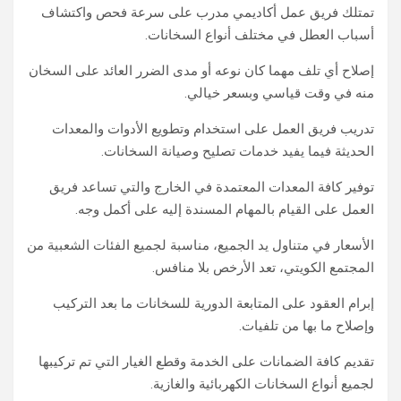
تمتلك فريق عمل أكاديمي مدرب على سرعة فحص واكتشاف
أسباب العطل في مختلف أنواع السخانات.
إصلاح أي تلف مهما كان نوعه أو مدى الضرر العائد على السخان
منه في وقت قياسي وبسعر خيالي.
تدريب فريق العمل على استخدام وتطويع الأدوات والمعدات
الحديثة فيما يفيد خدمات تصليح وصيانة السخانات.
توفير كافة المعدات المعتمدة في الخارج والتي تساعد فريق
العمل على القيام بالمهام المسندة إليه على أكمل وجه.
الأسعار في متناول يد الجميع، مناسبة لجميع الفئات الشعبية من
المجتمع الكويتي، تعد الأرخص بلا منافس.
إبرام العقود على المتابعة الدورية للسخانات ما بعد التركيب
وإصلاح ما بها من تلفيات.
تقديم كافة الضمانات على الخدمة وقطع الغيار التي تم تركيبها
لجميع أنواع السخانات الكهربائية والغازية.