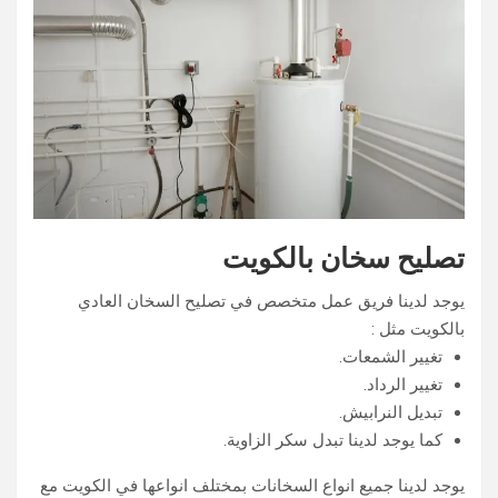
تصليح سخان بالكويت
يوجد لدينا فريق عمل متخصص في تصليح السخان العادي
بالكويت مثل :
تغيير الشمعات.
تغيير الرداد.
تبديل النرابيش.
كما يوجد لدينا تبدل سكر الزاوية.
يوجد لدينا جميع انواع السخانات بمختلف انواعها في الكويت مع