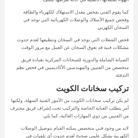
كما يقوم الفني بفحص معدل الاستهلاك للكهرباء والطاقة
وفحص جميع الأسلاك والوصلات الكهربائية التي توجد في
السخان الكهربي.
فحص الشعلات التي توجد في السخان وتنظيفها لعدم حدوث
مشكلات فنية قد تعوق السخان عن العمل مع مرور الوقت.
الصيانة الشاملة والدورية للسخانات المركزية بقيادة فريق
متخصص من الفنيين والمهندسين الأكاديميين في فحص نظم
التدفئة.
تركيب سخانات الكويت
لم يكن تركيب سخانات الكويت من الأمور الفنية السهلة، ولكنها
أمر يتطلب العناية الخاصة والتركيب تحت إشراف فريق محترف
من الفنيين من ذوي المهارات العالية، كما يلي:
لابد من وجود فني متخصص يمكنه القيام بتوصيل الوصلات
الكهربية بشكل علمي صحيح لعدم حدوث أي تلفيات في