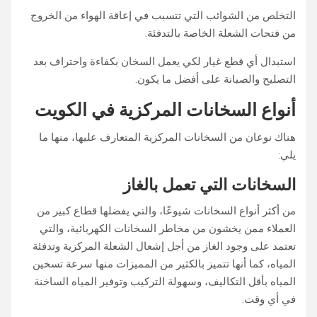
التخلص من الشوائب التي تتسبب في إعاقة الهواء من الخروج
من فتحات الشعلة الخاصة بالتدفئة.
استبدال أي قطع غيار لكي يعمل السخان بكفاءة واحتراف بعد
التصليح والصيانة على أفضل ما يكون.
أنواع السخانات المركزية في الكويت
هناك نوعان من السخانات المركزية المتعارف عليها، منها ما
يلي:
السخانات التي تعمل بالغاز
من أكثر أنواع السخانات شيوعًا، والتي يفضلها قطاع كبير من
العملاء ممن يخشون من مخاطر السخانات الكهربائية، والتي
تعتمد على وجود الغاز من أجل إشعال الشعلة المركزية وتدفئة
المياه، كما أنها تتميز بالكثير من المميزات منها سرعة تسخين
المياه بأقل التكاليف، وسهولة التركيب وتوفير المياه الساخنة
في أي وقت.