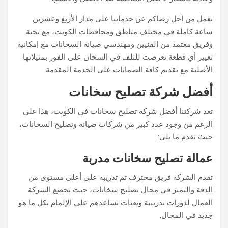
نعمل من أجل رضاكم عن خدماتنا على مدار الأربع وعشرين
ساعة كاملة في مختلف مناطق ومحافظات الكويت، مع نخبة
وفريق معتمد من الفنيين ومهندسي صيانة السخانات مع إمكانية
تغيير أي قطعة تعرضت للتلف في السخان على الفور بمثيلاتها
الأصلية مع تقديم كافة الضمانات على الخدمة المقدمة.
أفضل شركة تصليح سخانات
تعد شركتنا أفضل شركة تصليح سخانات في الكويت، هذا على
الرغم من وجود عدد كبير من شركات صيانة وتصليح السخانات،
حيث تقدم ما يلي:
عمالة تصليح سخانات مدربة
تقدم الشركة فريق محترف تم تدريبه على أعلى مستوى من
الدقة والتميز في مجال تصليح سخانات، حيث تخضع الشركة
العمال لدورات تدريبية وبعثات تساعدهم على الإلمام بكل ما هو
جديد في المجال.