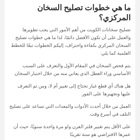
ما هي خطوات تصليح السخان
المركزي؟
تصليح سخانات الكويت من أهم الأمور التي يجب تطويرها
والعمل على أن تكون الأفضل دائمًا، لذا ما هي خطوات تصليح
السخان المركزي بكفاءة واحتراف، إليكم الخطوات تبعًا للخطط
العلمية كما يلي:
يتم فحص السخان في المقام الأول والتعرف على السبب
الأساسي وراء العطل الذي يعاني منه من خلال اختبار السخان.
هل هناك أي قطع غيار تحتاج إلى تغيير أم لا، ومن ثم التعرف
عليها وتجهيزها على الفور.
العمل من خلال أحدث الأدوات والمعدات التي تساعد على تصليح
التلف في أسرع وقت.
على الأقل يتم تغيير فلتر الفرن ولو مرة واحدة سنويًا، حيث أن
عمرها الافتراضي هو سنة تقريبًا.