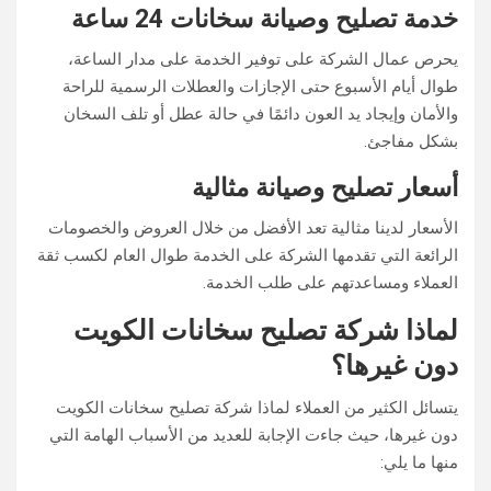
خدمة تصليح وصيانة سخانات 24 ساعة
يحرص عمال الشركة على توفير الخدمة على مدار الساعة،
طوال أيام الأسبوع حتى الإجازات والعطلات الرسمية للراحة
والأمان وإيجاد يد العون دائمًا في حالة عطل أو تلف السخان
بشكل مفاجئ.
أسعار تصليح وصيانة مثالية
الأسعار لدينا مثالية تعد الأفضل من خلال العروض والخصومات
الرائعة التي تقدمها الشركة على الخدمة طوال العام لكسب ثقة
العملاء ومساعدتهم على طلب الخدمة.
لماذا شركة تصليح سخانات الكويت
دون غيرها؟
يتسائل الكثير من العملاء لماذا شركة تصليح سخانات الكويت
دون غيرها، حيث جاءت الإجابة للعديد من الأسباب الهامة التي
منها ما يلي: