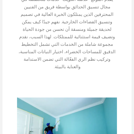
مجال تنسيق الحدائق بواسطة فريق من الفنيين
المحترفين الذين يمتلكون الخبرة العالية في تصميم
وتنسيق الفضاءات الخارجية. نفهم جيدًا كيف يمكن
لحديقة جميلة ومنسقة أن تحسن من جودة الحياة
وتضيف قيمة استثنائية للممتلكات. لهذا السبب، نقدم
مجموعة شاملة من الخدمات التي تشمل التخطيط
الدقيق للمساحات الخضراء، اختيار النباتات المناسبة،
وتركيب نظم الري الفعّالة التي تضمن الاستدامة
والعناية بالبيئة.