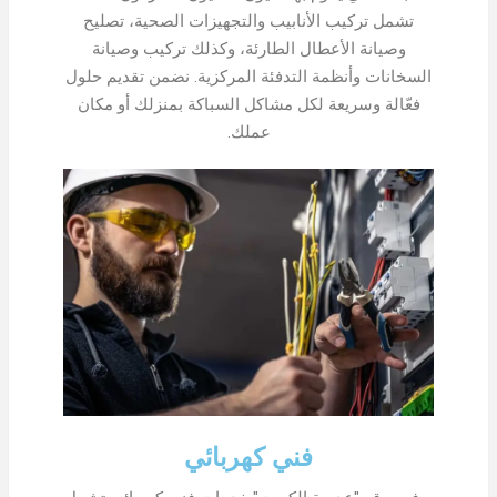
تشمل تركيب الأنابيب والتجهيزات الصحية، تصليح
وصيانة الأعطال الطارئة، وكذلك تركيب وصيانة
السخانات وأنظمة التدفئة المركزية. نضمن تقديم حلول
فعّالة وسريعة لكل مشاكل السباكة بمنزلك أو مكان
عملك.
فني كهربائي