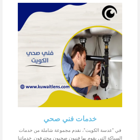
خدمات فني صحي
في "عدسة الكويت"، نقدم مجموعة شاملة من خدمات
السباكة التي يقوم بها فنيون صحيون محترفون. خدماتنا