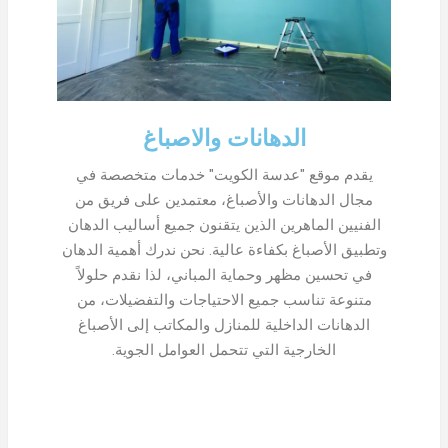
الدهانات والاصباغ
يقدم موقع "عدسة الكويت" خدمات متخصصة في
مجال الدهانات والأصباغ، معتمدين على فريق من
الفنيين الماهرين الذين يتقنون جميع أساليب الدهان
وتطبيق الأصباغ بكفاءة عالية. نحن ندرك أهمية الدهان
في تحسين مظهر وحماية المباني، لذا نقدم حلولاً
متنوعة تناسب جميع الاحتياجات والتفضيلات، من
الدهانات الداخلية للمنازل والمكاتب إلى الأصباغ
الخارجية التي تتحمل العوامل الجوية.