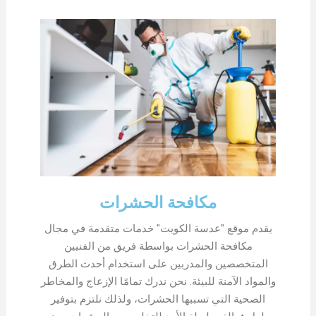
مكافحة الحشرات
يقدم موقع "عدسة الكويت" خدمات متقدمة في مجال
مكافحة الحشرات بواسطة فريق من الفنيين
المتخصصين والمدربين على استخدام أحدث الطرق
والمواد الآمنة للبيئة. نحن ندرك تمامًا الإزعاج والمخاطر
الصحية التي تسببها الحشرات، ولذلك نلتزم بتوفير