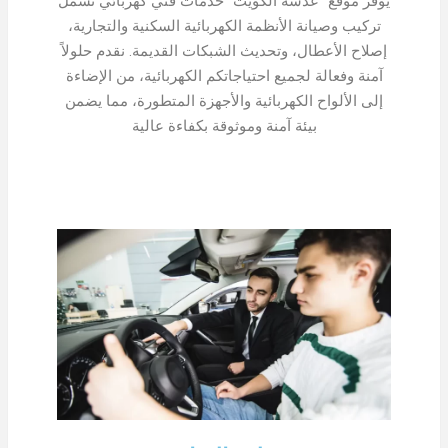
يوفر موقع "عدسة الكويت" خدمات فني كهربائي تشمل
تركيب وصيانة الأنظمة الكهربائية السكنية والتجارية،
إصلاح الأعطال، وتحديث الشبكات القديمة. نقدم حلولاً
آمنة وفعالة لجميع احتياجاتكم الكهربائية، من الإضاءة
إلى الألواح الكهربائية والأجهزة المتطورة، مما يضمن
بيئة آمنة وموثوقة بكفاءة عالية