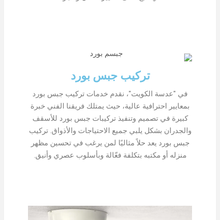
تركيب جبس بورد
في "عدسة الكويت"، نقدم خدمات تركيب جبس بورد
بمعايير احترافية عالية، حيث يمتلك فريقنا الفني خبرة
كبيرة في تصميم وتنفيذ تركيبات جبس بورد للأسقف
والجدران بشكل يلبي جميع الاحتياجات والأذواق. تركيب
جبس بورد يعد حلاً مثاليًا لمن يرغب في تحسين مظهر
منزله أو مكتبه بتكلفة فعّالة وبأسلوب عصري وأنيق.