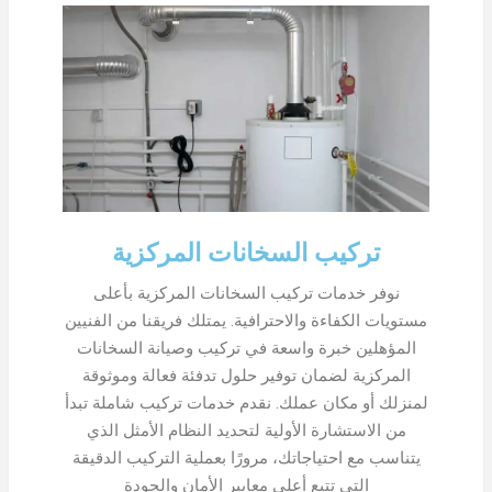
تركيب السخانات المركزية
نوفر خدمات تركيب السخانات المركزية بأعلى
مستويات الكفاءة والاحترافية. يمتلك فريقنا من الفنيين
المؤهلين خبرة واسعة في تركيب وصيانة السخانات
المركزية لضمان توفير حلول تدفئة فعالة وموثوقة
لمنزلك أو مكان عملك. نقدم خدمات تركيب شاملة تبدأ
من الاستشارة الأولية لتحديد النظام الأمثل الذي
يتناسب مع احتياجاتك، مرورًا بعملية التركيب الدقيقة
التي تتبع أعلى معايير الأمان والجودة