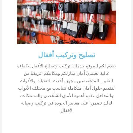
تصليح وتركيب أقفال
يقدم لكم الموقع خدمات تركيب وتصليح الأقفال بكفاءة
عالية لضمان أمان منازلكم ومكاتبكم. فريقنا من
الفنيين المتخصصين مجهز بأحدث التقنيات والأدوات
لتقديم حلول أمان متكاملة تتناسب مع مختلف الأبواب
والمداخل. نفهم أهمية الأمان الشخصي والممتلكات،
لذلك نضمن أعلى معايير الجودة في تركيب وصيانة
الأقفال.