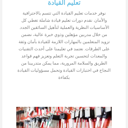
تعليم القيادة
نوفر خدمات تعليم القيادة التي تتسم بالاحترافية
والأمان. نقدم دورات تعليم قيادة شاملة تغطي كل
الأساسيات النظرية والعملية لتأهيل السائقين الجدد.
من خلال مدربين مؤهلين وذوي خبرة عالية، نضمن
تزويد المتعلمين بالمهارات اللازمة للقيادة بأمان وثقة
على الطرقات. نعتمد في تعليمنا على أحدث التقنيات
والمعدات لتحسين تجربة التعلم وتعزيز فهم قواعد
الطريق والسلامة المرورية، مما يمكن متدربينا من
النجاح في اختبارات القيادة وتحمل مسؤوليات القيادة
بكفاءة