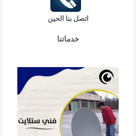
اتصل بنا الحين
خدماتنا