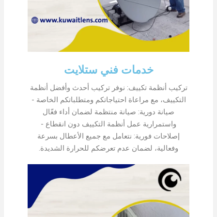
خدمات فني ستلايت
تركيب أنظمة تكييف: نوفر تركيب أحدث وأفضل أنظمة
التكييف، مع مراعاة احتياجاتكم ومتطلباتكم الخاصة -
صيانة دورية: صيانة منتظمة لضمان أداء فعّال
واستمرارية عمل أنظمة التكييف دون انقطاع -
إصلاحات فورية: نتعامل مع جميع الأعطال بسرعة
وفعالية، لضمان عدم تعرضكم للحرارة الشديدة.