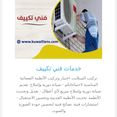
خدمات فني تكييف
تركيب الستلايت: اختيار وتركيب الأنظمة الفضائية
المناسبة لاحتياجاتكم - صيانة دورية وإصلاح: تقديم
صيانة دورية وإصلاح سريع لأي أعطال - تعديل وتحديث
الأنظمة: تحديث الأنظمة القديمة وتحسين الاستقبال -
استشارات فنية: نصائح فنية لتحسين جودة الصورة
والصوت.