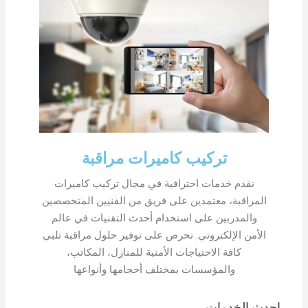
تركيب كاميرات مراقبة
نقدم خدمات احترافية في مجال تركيب كاميرات
المراقبة، معتمدين على فريق من الفنيين المتخصصين
والمدربين على استخدام أحدث التقنيات في عالم
الأمن الإلكتروني. نحرص على توفير حلول مراقبة تلبي
كافة الاحتياجات الأمنية للمنازل، المكاتب،
والمؤسسات بمختلف أحجامها وأنواعها
احدث الخدمات