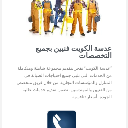
عدسة الكويت فنيين بجميع
التخصصات
“عدسة الكويت” تفخر بتقديم مجموعة شاملة ومتكاملة
من الخدمات التي تلبي جميع احتياجات الصيانة في
المنازل والمؤسسات التجارية. من خلال فريق متخصص
من الفنيين والمهندسين، نضمن تقديم خدمات عالية
الجودة بأسعار تنافسية.