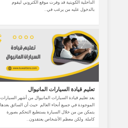
الداخلية الكويتية قد وفرت موقع الكتروني ليقوم
بالدخول عليه من يرغب في…
تعليم قيادة السيارات المانيوال
يعد تعليم قيادة السيارات المانيوال من أشهر السيارات
الموجودة في جميع أنحاء العالم حيث أن السائق بعدها
يتمكن من من خلال السيارة يستطيع التحكم بصورة
كاملة. ولكن معظم الأشخاص يعتقدون…