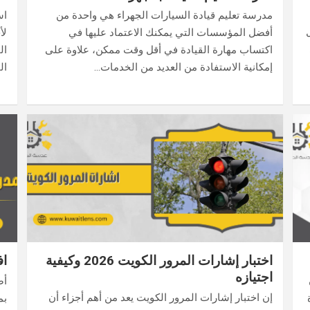
مدرسة تعليم قيادة السيارات الجهراء هي واحدة من
اس
أفضل المؤسسات التي يمكنك الاعتماد عليها في
لأ
اكتساب مهارة القيادة في أقل وقت ممكن، علاوة على
ال
إمكانية الاستفادة من العديد من الخدمات…
ال
اختبار إشارات المرور الكويت 2026 وكيفية
اف
اجتيازه
أص
إن اختبار إشارات المرور الكويت يعد من أهم أجزاء أن
بم