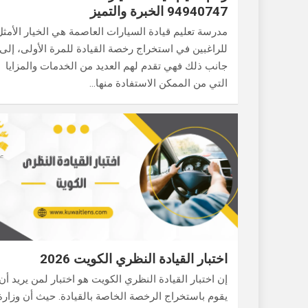
94940747 الخبرة والتميز
مدرسة تعليم قيادة السيارات العاصمة هي الخيار الأمثل
للراغبين في استخراج رخصة القيادة للمرة الأولى، إلى
جانب ذلك فهي تقدم لهم العديد من الخدمات والمزايا
التي من الممكن الاستفادة منها…
اختبار القيادة النظري الكويت 2026
إن اختبار القيادة النظري الكويت هو اختبار لمن يريد أن
يقوم باستخراج الرخصة الخاصة بالقيادة. حيث أن وزارة