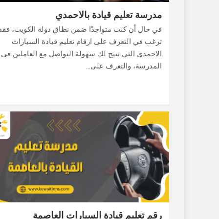
مدرسة تعليم قيادة بالاحمدي
في حال أن كنت متواجدًا ضمن نطاق دولة الكويت، فقد
ترغب في التعرف على ارقام تعليم قيادة السيارات
الاحمدي التي تتيح لك سهولة التواصل مع العاملين في
المدرسة، والتعرف على…
رقم تعليم قيادة السيارات العاصمة