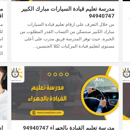
مدرسة تعليم قيادة السيارات مبارك الكبير
94940747
اف
من خلال التعرف على ارقام تعليم قيادة السيارات
مد
مبارك الكبير ستتمكن من اكتساب القدر المطلوب من
لل
الخبرة، حيث توفر المدرسة فريق مدرب على أعلى
اس
مستوى لتعليم قيادة المركبات لكلا الجنسين،…
عا
ال
مدرسة تعليم القيادة بالجهراء 94940747
اس