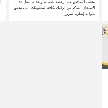
يحصل الشخص على رخصة للقيادة. ولقد تم عمل هذا
ال
الامتحان للتأكد من درايتك بكافة المعلومات التي تتعلق
سو
بقواعد إشارة المرور،…