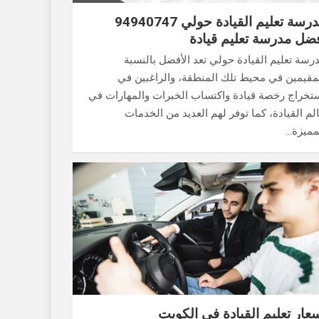
مدرسة تعليم القيادة حولي 94940747
ضل مدرسة تعليم قيادة
رسة تعليم القيادة حولي تعد الأفضل بالنسبة
مقيمين في محيط تلك المنطقة، والراغبين في
تخراج رخصة قيادة واكتساب الخبرات والمهارات في
لم القيادة، كما توفر لهم العديد من الخدمات
مميزة…
عار تعليم القيادة في الكويت