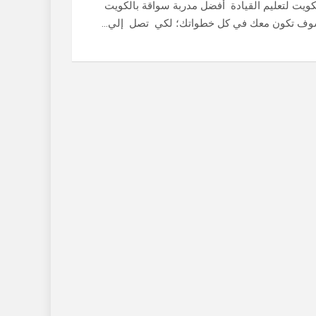
كويت لتعليم القيادة أفضل مدربة سواقة بالكويت
ف تكون معك في كل خطواتك؛ لكي تصل إلي…