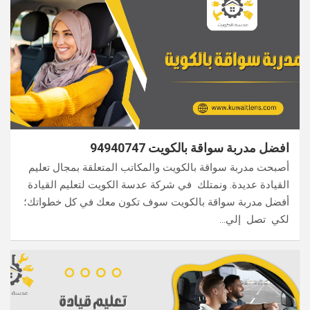
افضل مدربة سواقة بالكويت 94940747
أصبحت مدربة سواقة بالكويت والمكاتب المتعلقة بمجال تعليم
القيادة عديدة. ونمتلك في شركة عدسة الكويت لتعليم القيادة
أفضل مدربة سواقة بالكويت سوف تكون معك في كل خطواتك؛
لكي تصل إلي…