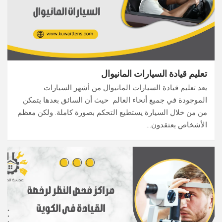
تعليم قيادة السيارات المانيوال
يعد تعليم قيادة السيارات المانيوال من أشهر السيارات
الموجودة في جميع أنحاء العالم حيث أن السائق بعدها يتمكن
من من خلال السيارة يستطيع التحكم بصورة كاملة. ولكن معظم
الأشخاص يعتقدون…