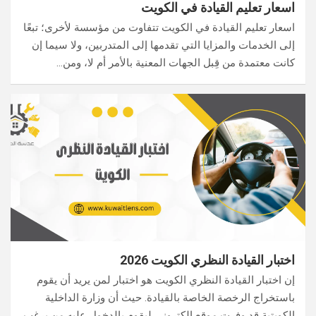
اسعار تعليم القيادة في الكويت
اسعار تعليم القيادة في الكويت تتفاوت من مؤسسة لأخرى؛ تبعًا
إلى الخدمات والمزايا التي تقدمها إلى المتدربين، ولا سيما إن
كانت معتمدة من قِبل الجهات المعنية بالأمر أم لا، ومن…
اختبار القيادة النظري الكويت 2026
إن اختبار القيادة النظري الكويت هو اختبار لمن يريد أن يقوم
باستخراج الرخصة الخاصة بالقيادة. حيث أن وزارة الداخلية
الكويتية قد وفرت موقع الكتروني ليقوم بالدخول عليه من يرغب