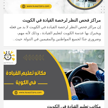
مراكز فحص النظر لرخصة القيادة في الكويت
إن مراكز فحص النظر لرخصة القيادة في الكويت لا بد من فعله
ويخبرك بها عدسة الكويت لتعليم القيادة ، وذلك لأنه مهم،
وضروري جدًا لجميع المواطنين والمقيمين في الدولة. حيث…
مكاتب تعليم القيادة في الكويت