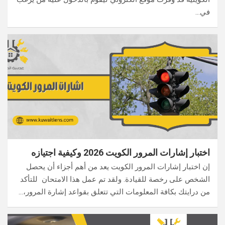
في…
اختبار إشارات المرور الكويت 2026 وكيفية اجتيازه
إن اختبار إشارات المرور الكويت يعد من أهم أجزاء أن يحصل
الشخص على رخصة للقيادة. ولقد تم عمل هذا الامتحان للتأكد
من درايتك بكافة المعلومات التي تتعلق بقواعد إشارة المرور،…