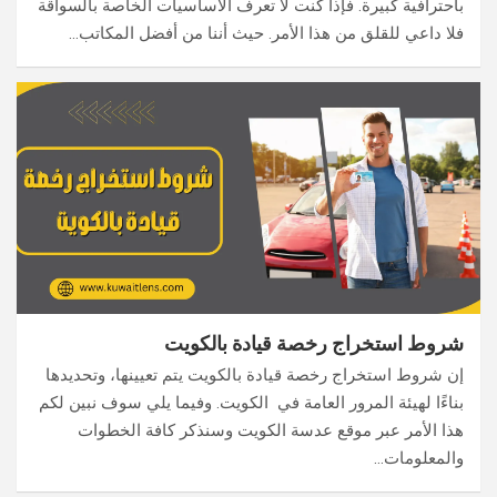
باحترافية كبيرة. فإذا كنت لا تعرف الأساسيات الخاصة بالسواقة
فلا داعي للقلق من هذا الأمر. حيث أننا من أفضل المكاتب…
شروط استخراج رخصة قيادة بالكويت
إن شروط استخراج رخصة قيادة بالكويت يتم تعيينها، وتحديدها
بناءًا لهيئة المرور العامة في الكويت. وفيما يلي سوف نبين لكم
هذا الأمر عبر موقع عدسة الكويت وسنذكر كافة الخطوات
والمعلومات…