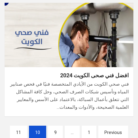
افضل فني صحى الكويت 2024
فني صحي الكويت من الأيادي المتخصصة فنيًا في فحص صنابير
المياه وتأسيس شبكات الصرف الصحي، وحل كافة المشاكل
التي تتعلق بأعمال السباكة، بالاعتماد على الأسس والمعايير
العلمية الصحيحة، والأدوات والمعدات…
تعدد
11
10
9
…
1
Previous