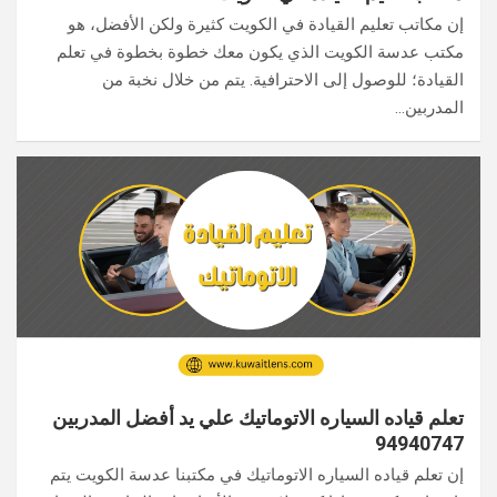
إن مكاتب تعليم القيادة في الكويت كثيرة ولكن الأفضل، هو
مكتب عدسة الكويت الذي يكون معك خطوة بخطوة في تعلم
القيادة؛ للوصول إلى الاحترافية. يتم من خلال نخبة من
المدربين…
تعلم قياده السياره الاتوماتيك علي يد أفضل المدربين
94940747
إن تعلم قياده السياره الاتوماتيك في مكتبنا عدسة الكويت يتم