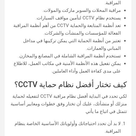
المراقبة.
مراقبة المحلات والسوبر ماركت والمولات.
يستخدم نظام CCTV لتأمين مواقف السيارات.
تعد أنظمة المتابعة والحماية CCTV من أهم أنظمة المراقبة
الفعالة للمؤسسات والمنشآت والشركات.
تعتبر من أنظمة الحماية التي يمكن تركيبها في مداخل
المباني والعمارات.
تستخدم أنظمة المراقبة الشاملة في المصانع والمخازن.
يمكن تفعيل هذه الأنظمة الأمنية في مكاتب العمل، للاطلاع
على مدى كفاءة العمل وأداء العاملين.
كيف تختار أفضل نظام حماية CCTV؟
لكي تحدد في البداية أفضل نظام مراقبة CCTV لتفعيله لحماية
منزلك أو منشأتك، عليك أن تختار وفق خطوات ومعايير أساسية
تتمثل في اتباع ما يأتي
لا بد أن تحدد احتياجاتك وأولوياتك الأساسية الخاصة بنظام
المراقبة.