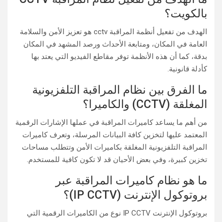
بالكويت؟
الهدف من تفعيل أنظمة المراقبة cctv هو تعزيز الأمن والسلامة
العامة في المكان، ومتابعة الأحداث ورصد المشهد في المكان
بدقة، كما أن هذه الأنظمة توفر مقاطع الفيديو التي يعتد بها
كأدلة قانونية.
ما الفرق بين نظام المراقبة التلفزيونية
المغلقة (CCTV) والكاميرا؟
من أهم ما يساعد كاميرات المراقبة في عملها الإشارات الرقمية
المعتمد عليها لتخزين كافة البيانات المرسلة، وتعرف كاميرات
المراقبة التلفزيونية المغلقة بكاميرات الأمن وتتطلب مساحات
تخزين كبيرة، وفي بعض الأحيان قد لا تكون كافية للمستخدم.
ما هو نظام كاميرات المراقبة عبر
بروتوكول الإنترنت (IP CCTV)؟
بروتوكول الإنترنت IP CCTV نوع من الكاميرات الرقمية التي