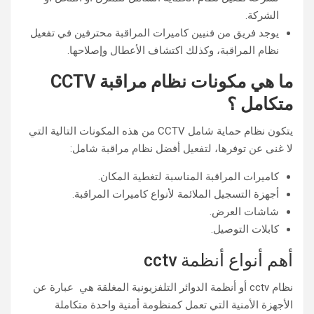
الشركة.
يوجد فريق من فنيين كاميرات المراقبة محترفين في تفعيل
نظام المراقبة، وكذلك اكتشاف الأعطال وإصلاحها.
ما هي مكونات نظام مراقبة CCTV
متكامل ؟
يتكون نظام حماية شامل CCTV من هذه المكونات التالية التي
لا غنى عن توفرها، لتفعيل أفضل نظام مراقبة شامل:
كاميرات المراقبة المناسبة لتغطية المكان.
أجهزة التسجيل الملائمة لأنواع كاميرات المراقبة.
شاشات العرض.
كابلات التوصيل.
أهم أنواع أنظمة cctv
نظام cctv أو أنظمة الدوائر التلفزيونية المغلقة هي عبارة عن
الأجهزة الأمنية التي تعمل كمنظومة أمنية واحدة متكاملة