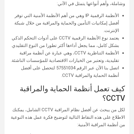
وشاملة، وأهم أنواعها يتمثل في الآتي:
الأنظمة الرقمية IP وهي من أهم الأنظمة الأمنية التي توفر
أفضل إمكانيات التأمين والحماية والمراقبة من خلال شبكة
الإنترنت.
يعتمد نوع الأنظمة الرقمية CCTV على أدوات التحكم الذكي
بشكل كامل، مما يجعل أداءها أكثر تطورا من النوع التقليدي.
الأنظمة التناظرية CCTV، وهي عبارة عن أنظمة مراقبة
تقليدية، وتعتبر من الخيارات الاقتصادية للمؤسسات الناشئة.
اتصل بنا الآن عبر الرقم 57551034 لتحصل على أفضل
أنظمة الحماية والمراقبة CCTV.
كيف تعمل أنظمة الحماية والمراقبة
CCTV؟
لكل من يبحث عن أفضل نظام المراقبة CCTV الشامل، يمكنك
الاطلاع على هذه النقاط التالية لتوضيح فكرة عمل هذه النوعية
من أنظمة المراقبة الأمنية: