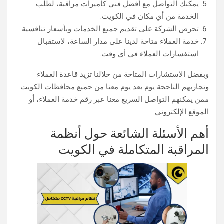
يمكنك التواصل مع أفضل فني كاميرات مراقبة، لطلب
الخدمة من أي مكان في الكويت.
تحرص الشركة على تقديم جميع الخدمات وبأسعار تنافسية.
خدمة العملاء متاحة لدينا على مدار الساعة، لاستقبال
استفسارات العملاء في أي وقت.
وبفضل الاستشارات المتاحة من خلالنا تزيد قاعدة العملاء
وتجاربهم الناجحة يوم بعد يوم معنا من جميع محافظات الكويت
ممن يمكنهم التواصل السريع معنا عبر رقم خدمة العملاء، أو
الموقع الإلكتروني.
أهم الأسئلة الشائعة حول أنظمة
المراقبة المتكاملة في الكويت