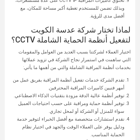
تحتوي كاميرات المراقبة CCTV IP على عدة مستشعرات،
وبذلك تضمن للمستخدم تغطية أكبر مساحة للمكان، مع
أفضل مدى للرؤية.
لماذا تختار شركة عدسة الكويت
لتفعيل أنظمة الحماية الشاملة CCTV؟
اختيار العملاء لشركتنا بسبب العديد من العوامل والمقومات
التي ساهمت في استمرار نجاح الشركة في تزويد عملائها
بخدمات أنظمة المراقبة الشاملة والتي من أهمها ما يأتي:
تقدم الشركة خدمات تفعيل أنظمة المراقبة بفريق عمل من
أمهر فنيين كاميرات المراقبة المحترفين.
توفير أنظمة عالية الدقة مزودة بتقنيات الذكاء الاصطناعي.
توفير أنظمة حماية ومراقبة على حسب احتياجات العميل
سواء للمنزل أو الشركة أو لمحل تجاري.
نقدم استشارات متخصصة مع أفضل الخبراء لتوفير خدمة
ودليل يوفر على العملاء الوقت والجهد في اختيار نظام
الحماية المناسب.