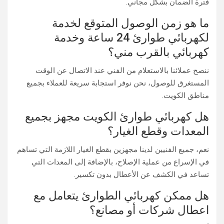
فترة الضمان بشكل مجاني.
ما هو زمن الوصول المتوقع لخدمة
لكهربائي طوارئ 24 ساعة وخدمة
كهربائي بالقرب مني؟
ننصح عملائنا بالاستعلام من الفني عند الاتصال عن الوقت
المستغرق للوصول، نحن نوفر استجابة سريعة للعملاء بجميع
مناطق الكويت.
هل كهربائي طوارئ الكويت مجهز بجميع
المعدات وقطع الغيار؟
نعم، جميع الفنيين لدينا مجهزين بقطع الغيار اللازمة التي تساهم
في الإسراع من عملية الإصلاح، بالإضافة إلى المعدات التي
تساعد في الكشف عن الأعطال بدون تكسير.
هل ممكن كهربائي الطوارئ يتعامل مع
اعطال شركات أو مصانع؟