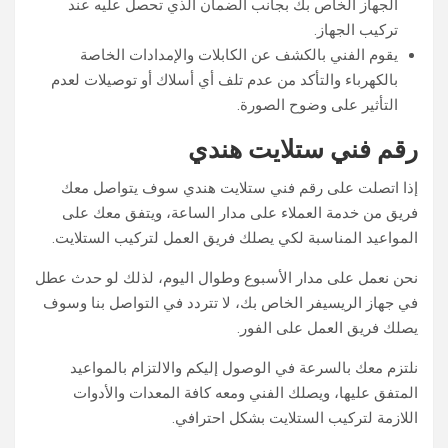
الجهاز الخاص بك بجانب الضمان الذي تحصل عليه عند
تركيب الجهاز.
يقوم الفني بالكشف عن الكابلات والإمدادات الخاصة
بالكهرباء والتأكد من عدم تلف أي أسلاك أو توصيلات لعدم
التأثير على وضوح الصورة.
رقم فني ستلايت هندي
إذا اتصلت على رقم فني ستلايت هندي سوف يتواصل معك
فريق من خدمة العملاء على مدار الساعة، ويتفق معك على
المواعيد المناسبة لكي يصلك فريق العمل لتركيب الستلايت.
نحن نعمل على مدار الأسبوع وطوال اليوم، لذلك لو حدث عطل
في جهاز الريسيفر الخاص بك، لا تتردد في التواصل بنا وسوف
يصلك فريق العمل على الفور.
نلتزم معك بالسرعة في الوصول إليكم والالتزام بالمواعيد
المتفق عليها، ويصلك الفني ومعه كافة المعدات والأدوات
اللازمة لتركيب الستلايت بشكل احترافي.