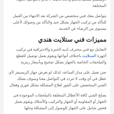
المختلفة.
يتواصل معك فني متخصص من الشركة بعد الانتهاء من العمل
للتأكد من تركيب الجهاز بشكل جيد والتأكد من وصولك لأعلى
مستوى من الرضاء عن الخدمة.
مميزات فني ستلايت هندي
التعامل مع فني محترف لديه الخبرة والاحترافية في تركيب
أجهزة
الستلايت
باختلاف أنواعها ويقوم بعمل توصيل للقطع
والملحقات الخاصة بالجهاز بشكل صحيح وبأسعار رمزية.
نحن نعمل على مدار الساعة، لذلك لو تعرض جهاز الريسيفر لأي
عطل في أي وقت لا تتردد في التواصل معنا وسوف يصلك
الفني المتخصص على الفور لعلاج المشكلة بشكل فوري وفعال.
يصلح الفني كافة الأعطال المتعلقة بالملحقات الموجودة في
الجهاز أو المقاومة أو الجهاز والتركيب والأسلاك ويقوم بعمل
فحص شامل على الجهاز للوصول إلى المشكلة وحلها.