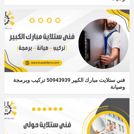
فني ستلايت مبارك الكبير 50943939 تركيب وبرمجة
وصيانة