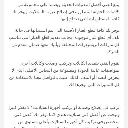
يتبع الفني أفضل التقنيات الحديثة ويعتمد على مجموعة من
الأدوات الحديثة المتطورة في إصلاح عيوب الستلايت ويوفر لك
كافة المستلزمات التي تحتاج إليها.
نوفر لك كافة قطع الغيار الأصلية التي يتم استبدالها في حالة
تلف أي قطع غيار موجودة، بجانب تقديم قطع الغيار التي تناسب
كل ماركات الريسيفرات المختلفة ويأتيك معها ضمان مقدم من
الشركة.
يقوم الفني بتمديد الكابلات وتركيب وصلات وكابلات أخرى
بمواصفات عالية الجودة ومصنوعة من النحاس الأصلي الذي لا
يتعرض للصدأ أو التلف، لذلك عليك بالتواصل معنا للاستفادة من
كل المميزات التي نوفرها لك.
ترغب في إصلاح وصيانة أو تركيب أجهزة الستلايت؟ لا تفكر كثيرا
وتبحث عن أفضل فني ستلايت هندي لأننا نوفر لك أفضل فني
متخصص في تركيب كل أجهزة الستلايت بأعلى مستوى من