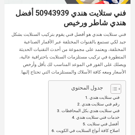
فني ستلايت هندي 50943939 أفضل
هندي شاطر ورخيص
فني ستلايت هندي هو أفضل فني يقوم بتركيب الستلايت بشكل
جيد لكي تستمع بالقنوات المختلفة عبر الأقمار الصناعية
المختلفة، ويعتمد على مجموعة من أحدث التقنيات الحديثة
المتطورة في تركيب مستلزمات الستلايت باحترافية عالية،
ويصلك على الفور في الموعد المناسب لك بأقل وأرخص
الأسعار ومعه كافة الأسلاك والمستلزمات التي تحتاج إليها.
جدول المحتوي
فني ستلايت هندي
رقم فني ستلايت هندي
فني ستلايت هندي بكل المحافظات
خدمات فني ستلايت هندي
أفضل فني ستلايت
اصلاح كافة أنواع الستلايت في الكويت