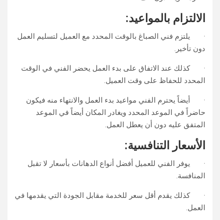
الالتزام بالمواعيد:
· يلتزم فني الصباغ بالوقت المحدد مع العميل لتسليم العمل
دون تأخير.
· كذلك عند الاتفاق على بدء العمل يحضر الفني في الوقت
المحدد للحفاظ على وقت العميل.
· أيضاً يحترم الفني مواعيد بدء العمل والانتهاء منه فيكون
حاضراً في الموعد المحدد ويغادر المكان أيضاً في الموعد
المتفق عليه دون أن يعطل العمل.
الأسعار التنافسية:
· يوفر الفني للعميل أفضل أنواع الدهانات بأسعار لا تقبل
المنافسة.
· كذلك يقدم أقل سعر للخدمة مقابل الجودة التي يقدمها في
العمل.