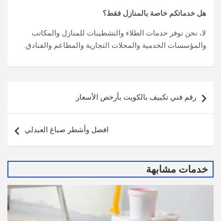
هل خدماتكم خاصة بالمنازل فقط؟
لا، نحن نوفر خدمات الطلاء والتشطيبات للمنازل والمكاتب
والمؤسسات الخدمية والمحلات التجارية والمطاعم والفنادق.
تصفّح
رقم فني تكييف بالكويت بأرخص الأسعار
المقالات
افضل وأشطر صباغ العبدلي
خدمات مشابهة