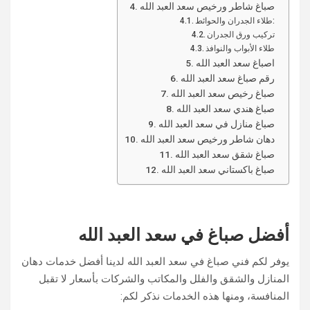
صباغ شاطر ورخيص سعد العبد الله
طلاء الجدران والحوائط:
تركيب ورق الجدران
طلاء الأبواب والنوافذ
اصباغ سعد العبد الله
رقم صباغ سعد العبد الله
صباغ رخيص سعد العبد الله
صباغ هندي سعد العبد الله
صباغ منازل في سعد العبد الله
دهان شاطر ورخيص سعد العبد الله
صباغ شقق سعد العبد الله
صباغ باكستاني سعد العبد الله
أفضل صباغ في سعد العبد الله
يوفر لكم فني صباغ في سعد العبد الله لدينا أفضل خدمات دهان
المنازل والشقق والفلل والمكاتب والشركات بأسعار لا تقبل
المنافسة، ومنها هذه الخدمات نذكر لكم: