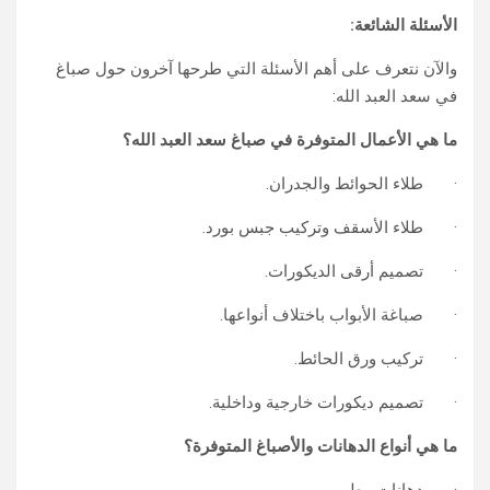
الأسئلة الشائعة:
والآن نتعرف على أهم الأسئلة التي طرحها آخرون حول صباغ
في سعد العبد الله:
ما هي الأعمال المتوفرة في صباغ سعد العبد الله؟
· طلاء الحوائط والجدران.
· طلاء الأسقف وتركيب جبس بورد.
· تصميم أرقى الديكورات.
· صباغة الأبواب باختلاف أنواعها.
· تركيب ورق الحائط.
· تصميم ديكورات خارجية وداخلية.
ما هي أنواع الدهانات والأصباغ المتوفرة؟