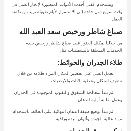
· ويستخدم الفني أحدث الأدوات المتطورة لإنجاز العمل في
وقت سريع دون حاجة إلى الاستمرار لأيام طويلة تزيد من تكلفة
العمل.
صباغ شاطر ورخيص سعد العبد الله
من خلالنا يمكنك العثور على صباغ شاطر ورخيص يقدم
الخدمات المتعلقة بالتشطيبات مثل:
طلاء الجدران والحوائط:
· نعمل الفني على تحضير المكان المراد طلاءه من خلال
تنظيف المكان وتغطية الأثاث والأرضيات.
· ثم يبدأ بمعالجة الشقوق والثقوب الموجودة في الجدران
وعمل بطانة أولية للدهان.
· ثم يبدأ بوضع طبقة الدهان النهائية على الحائط باستخدام
مواد عالية الجودة وألوان أنيقة وراقية.