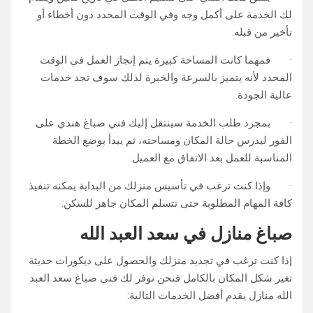
لك الخدمة على أكمل وجه وفي الوقت المحدد دون أخطاء أو
تأخير من قبله.
· فمهما كانت المساحة كبيرة يتم إنجاز العمل في الوقت
المحدد لأنه يتميز بالسرعة والخبرة لذلك سوف تجد خدمات
عالية الجودة.
· بمجرد طلب الخدمة سينتقل إليك فني صباغ هندي على
الفور ليدرس حالة المكان ومساحته، ثم يبدأ بوضع الخطة
المناسبة للعمل بعد الاتفاق مع العميل.
· وإذا كنت ترغب في تأسيس منزلك من البداية يمكنه تنفيذ
كافة المهام المطلوبة حتى تتسلم المكان جاهز للسكن.
صباغ منازل في سعد العبد الله
إذا كنت ترغب في تجديد منزلك والحصول على ديكورات حديثة
تغير شكل المكان بالكامل فنحن نوفر لك فني صباغ سعد العبد
الله منازل يقدم أفضل الخدمات التالية: