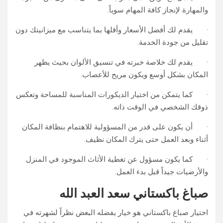
والمهارة لإنجاز كافة المهام سوياً.
· يقدم لك أفضل الأسعار وأقلها بما يتناسب مع ميزانيتك دون
تقليل من جودة الخدمة.
· يقدم لك خلاصة خبرته في تنسيق الألوان بحيث يظهر
المكان بشكل أوسع ويكون مريح للأعصاب.
· كما يتمكن من اختيار الديكورات المناسبة للمساحة وتعكس
ذوقك الشخصي في الوقت ذاته.
· أن يكون على قدر من المسؤولية للاهتمام بنظافة المكان
أثناء وبعد العمل حتى يترك المكان نظيف.
· كما يكون مسؤول عن تغطية الأثاث الموجود في المنزل
والأرضيات جيداً قبل بدء العمل.
صباغ باكستاني سعد العبد الله
اختيار صباغ باكستاني هو خيار يفضله البعض نظراً لشهرته في