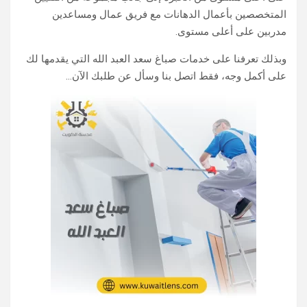
المتخصصين بأعمال الدهانات مع فريق عمال ومساعدين
مدربين على أعلى مستوى.
وبذلك تعرفنا على خدمات صباغ سعد العبد الله التي يقدمها لك
على أكمل وجه، فقط اتصل بنا وسأل عن طلبك الآن…