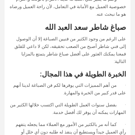
خصوصية العميل مع الأمانة في التعامل، لأن راحة العميل ورضاه
هو ما نبحث عنه.
صباغ شاطر سعد العبد الله
على الرغم من وجود الكثير من فنيين الصباغة إلا أن الوصول
إلى فني شاطر أصبح من الصعب تحقيقه، لكن لا داعي للقلق
فمعنا يمكنك العثور على أفضل صباغ شاطر يتمتع بالمزايا
التالية:
الخبرة الطويلة في هذا المجال:
· من أهم المميزات التي يوفرها لكم فن الصباغة لدينا أنهم
على قدر كبير من الخبرة والمهارة.
· بفضل سنوات العمل الطويلة التي اكتسب خلالها الكثير من
المهارات يمكنه أن يوفر لك أفضل خدمة.
· كما أنه مر بالكثير من الأمور مع العملاء مما يجعله يتفهم
رأي العميل جيداً ويستطيع أن ينفذ له طلبه دون أي خلل أو