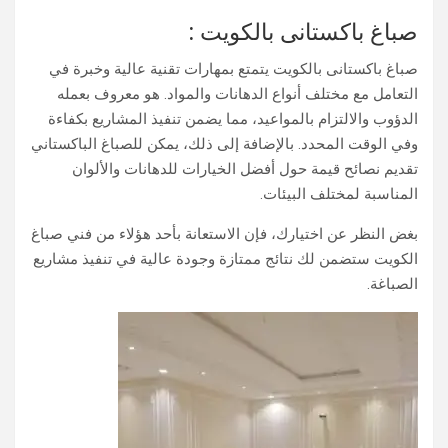
صباغ باكستانى بالكويت :
صباغ باكستانى بالكويت يتمتع بمهارات تقنية عالية وخبرة في
التعامل مع مختلف أنواع الدهانات والمواد. هو معروف بعمله
الدؤوب والالتزام بالمواعيد، مما يضمن تنفيذ المشاريع بكفاءة
وفي الوقت المحدد. بالإضافة إلى ذلك، يمكن للصباغ الباكستاني
تقديم نصائح قيمة حول أفضل الخيارات للدهانات والألوان
المناسبة لمختلف البيئات.
بغض النظر عن اختيارك، فإن الاستعانة بأحد هؤلاء من فني صباغ
الكويت ستضمن لك نتائج ممتازة وجودة عالية في تنفيذ مشاريع
الصباغة.