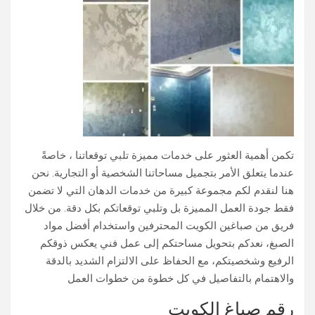
تكمن أهمية العثور على خدمات مميزة تلبي توقعاتنا ، خاصةً
عندما يتعلق الأمر بتجميل مساحاتنا الشخصية أو التجارية. نحن
هنا لنقدم لكم مجموعة كبيرة من خدمات الدهان التي لا تضمن
فقط جودة العمل المميزة بل وتلبي توقعاتكم بكل دقة. من خلال
فريق من صباغين الكويت المحترفين واستخدام أفضل مواد
الصبغ، نعدكم بتحويل مساحتكم إلى عمل فني يعكس ذوقكم
الرفيع وشخصيتكم، مع الحفاظ على الالتزام الشديد بالدقة
والاهتمام بالتفاصيل في كل خطوة من خطوات العمل
رقم صباغ الكويت