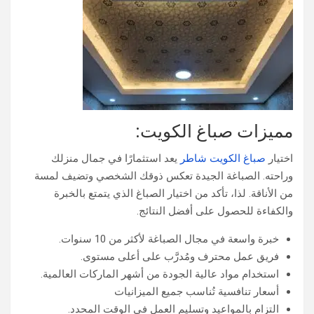
مميزات صباغ الكويت:
اختيار
صباغ الكويت شاطر
يعد استثمارًا في جمال منزلك
وراحته. الصباغة الجيدة تعكس ذوقك الشخصي وتضيف لمسة
من الأناقة. لذا، تأكد من اختيار الصباغ الذي يتمتع بالخبرة
والكفاءة للحصول على أفضل النتائج.
خبرة واسعة في مجال الصباغة لأكثر من 10 سنوات.
فريق عمل محترف ومُدرَّب على أعلى مستوى.
استخدام مواد عالية الجودة من أشهر الماركات العالمية.
أسعار تنافسية تُناسب جميع الميزانيات
التزام بالمواعيد وتسليم العمل في الوقت المحدد.