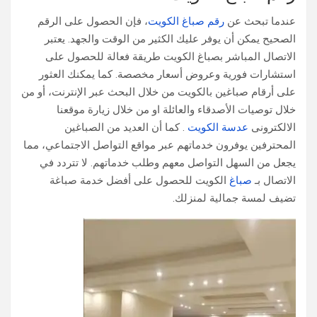
عندما تبحث عن
رقم صباغ الكويت
، فإن الحصول على الرقم
الصحيح يمكن أن يوفر عليك الكثير من الوقت والجهد. يعتبر
الاتصال المباشر بصباغ الكويت طريقة فعالة للحصول على
استشارات فورية وعروض أسعار مخصصة. كما يمكنك العثور
على أرقام صباغين بالكويت من خلال البحث عبر الإنترنت، أو من
خلال توصيات الأصدقاء والعائلة او من خلال زيارة موقعنا
الالكترونى
عدسة الكويت
. كما أن العديد من الصباغين
المحترفين يوفرون خدماتهم عبر مواقع التواصل الاجتماعي، مما
يجعل من السهل التواصل معهم وطلب خدماتهم. لا تتردد في
الاتصال بـ
صباغ
الكويت للحصول على أفضل خدمة صباغة
تضيف لمسة جمالية لمنزلك.