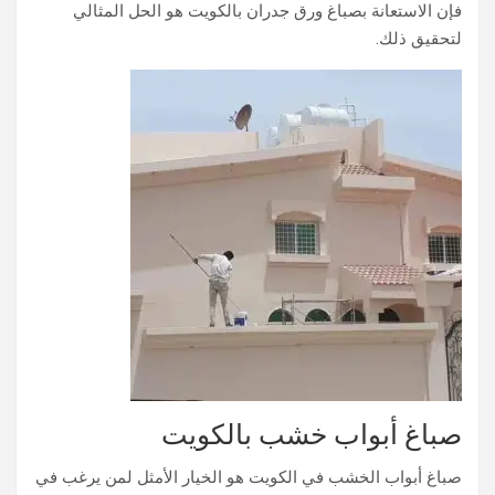
فإن الاستعانة بصباغ ورق جدران بالكويت هو الحل المثالي
لتحقيق ذلك.
صباغ أبواب خشب بالكويت
صباغ أبواب الخشب في الكويت هو الخيار الأمثل لمن يرغب في