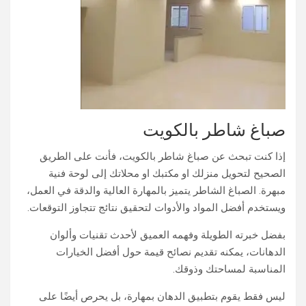
صباغ شاطر بالكويت
إذا كنت تبحث عن صباغ شاطر بالكويت، فأنت على الطريق
الصحيح لتحويل منزلك او مكتبك او محلاتك إلى لوحة فنية
مبهرة. الصباغ الشاطر يتميز بالمهارة العالية والدقة في العمل،
ويستخدم أفضل المواد والأدوات لتحقيق نتائج تتجاوز التوقعات.
بفضل خبرته الطويلة وفهمه العميق لأحدث تقنيات وألوان
الدهانات، يمكنه تقديم نصائح قيمة حول أفضل الخيارات
المناسبة لمساحتك وذوقك.
ليس فقط يقوم بتطبيق الدهان بمهارة، بل يحرص أيضًا على