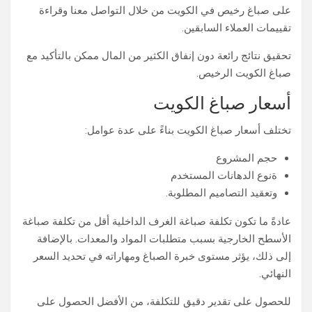
على صباغ رخيص في الكويت من خلال التواصل معنا وقراءة
تقييمات العملاء السابقين.
تحقيق نتائج رائعة دون إنفاق الكثير من المال ممكن بالتأكيد مع
صباغ الكويت الرخيص.
أسعار صباغ الكويت
تختلف أسعار صباغ الكويت بناءً على عدة عوامل:
حجم المشروع
ةنوع الدهانات المستخدم
وتعقيد التصاميم المطلوبة.
عادةً ما تكون تكلفة صباغة الغرف الداخلية أقل من تكلفة صباغة
الأسطح الخارجية بسبب متطلبات المواد والمعدات. بالإضافة
إلى ذلك، يؤثر مستوى خبرة الصباغ ومهاراته في تحديد السعر
النهائي.
للحصول على تقدير دقيق للتكلفة، من الأفضل الحصول على