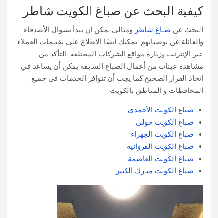
كيفية البحث عن صباغ الكويت شاطر
البحث عن
صباغ شاطر
ومثالي يمكن أن يبدأ بسؤال الأصدقاء
والعائلة عن توصياتهم. يمكنك أيضًا الاطلاع على تقييمات العملاء
عبر الإنترنت وزيارة مواقع الشركات المختلفة. التأكد من
مشاهدة عينات من أعمال الصباغ السابقة يمكن أن يساعد في
اتخاذ القرار الصحيح.كما يجب أن تتوافر الخدمات فى جميع
المحافظات و المناطق بالكويت.
صباغ الكويت الأحمدي
صباغ الكويت حولى
صباغ الكويت الجهراء
صباغ الكويت الفروانية
صباغ الكويت العاصمة
صباغ الكويت مبارك الكبير