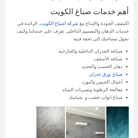
أهم خدمات صباغ الكويت
اكتشف الجودة والإبداع مع
شركة اصباغ الكويت
، الرائدة في
خدمات الدهان والتصميم الداخلي. تعرف على خدماتنا وكيف
نحول مساحتك إلى تحفة فنية.
صباغة الجدران الداخلية والخارجية.
صباغة الأسقف.
دهان الخشب والحديد.
صباغ ورق جدران
.
أعمال الجبس والبورد.
معالجة الرطوبة وتسربات المياه.
صباغ ابواب خشب و شبابيك