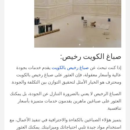
صباغ الكويت رخيص:
إذا كنت تبحث عن
صباغ رخيص بالكويت
يقدم خدمات بجودة
عالية وأسعار معقولة، فإن العثور على صباغ رخيص بالكويت
ومحترف هو الخيار الأمثل لتحقيق التوازن بين التكلفة والجودة.
الصباغ الرخيص لا يعني بالضرورة التنازل عن الجودة، بل يمكنك
العثور على صباغين ماهرين يقدمون خدمات متميزة بأسعار
تنافسية.
يتميز هؤلاء الصباغين بالكفاءة والاحترافية في تنفيذ الأعمال، مع
استخدام مواد جيدة تلبي احتياجاتك وميزانيتك. يمكنك العثور