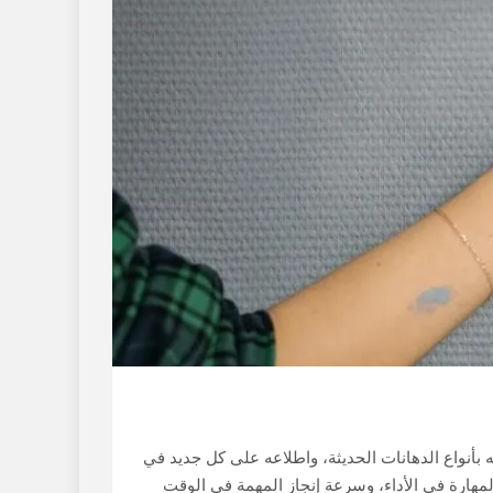
 بأنواع الدهانات الحديثة، واطلاعه على كل جديد في
مهارة في الأداء، وسرعة إنجاز المهمة في الوقت