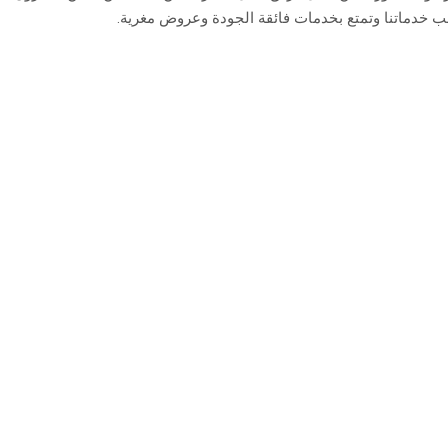
طلب خدماتنا وتمتع بخدمات فائقة الجودة وعروض مغرية.