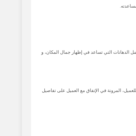
ساعدته.
 الدهانات التي تساعد في إظهار جمال المكان، و
عميل، المرونة في الإتفاق مع العميل على تفاصيل