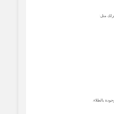
زلك مثل:
جودة بالطلاء.