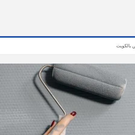
 بالكويت