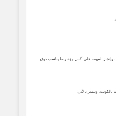
ة، وإنجاز المهمة على أكمل وجه وبما يناسب ذوق
الكويت، ويتميز بالآتي: