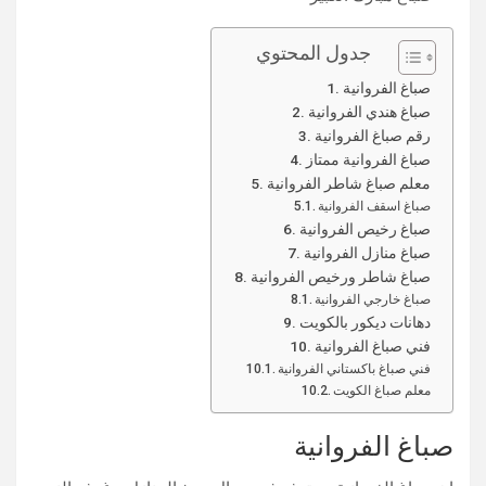
جدول المحتوي
صباغ الفروانية
صباغ هندي الفروانية
رقم صباغ الفروانية
صباغ الفروانية ممتاز
معلم صباغ شاطر الفروانية
صباغ اسقف الفروانية
صباغ رخيص الفروانية
صباغ منازل الفروانية
صباغ شاطر ورخيص الفروانية
صباغ خارجي الفروانية
دهانات ديكور بالكويت
فني صباغ الفروانية
فني صباغ باكستاني الفروانية
معلم صباغ الكويت
صباغ الفروانية