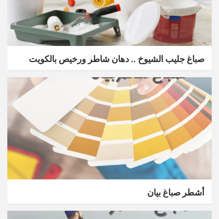
صباغ جليب الشيوخ .. دهان شاطر ورخيص بالكويت
أشطر صباغ بيان