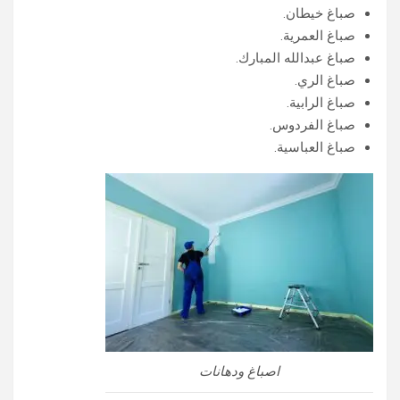
صباغ خيطان.
صباغ العمرية.
صباغ عبدالله المبارك.
صباغ الري.
صباغ الرابية.
صباغ الفردوس.
صباغ العباسية.
اصباغ ودهانات