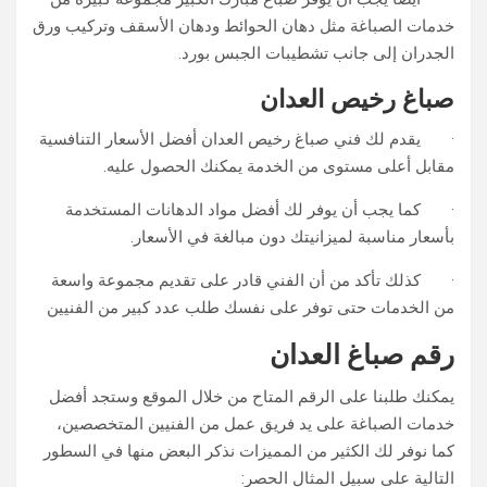
خدمات الصباغة مثل دهان الحوائط ودهان الأسقف وتركيب ورق
الجدران إلى جانب تشطيبات الجبس بورد.
صباغ رخيص العدان
· يقدم لك فني صباغ رخيص العدان أفضل الأسعار التنافسية
مقابل أعلى مستوى من الخدمة يمكنك الحصول عليه.
· كما يجب أن يوفر لك أفضل مواد الدهانات المستخدمة
بأسعار مناسبة لميزانيتك دون مبالغة في الأسعار.
· كذلك تأكد من أن الفني قادر على تقديم مجموعة واسعة
من الخدمات حتى توفر على نفسك طلب عدد كبير من الفنيين
رقم صباغ العدان
يمكنك طلبنا على الرقم المتاح من خلال الموقع وستجد أفضل
خدمات الصباغة على يد فريق عمل من الفنيين المتخصصين،
كما نوفر لك الكثير من المميزات نذكر البعض منها في السطور
التالية على سبيل المثال الحصر: