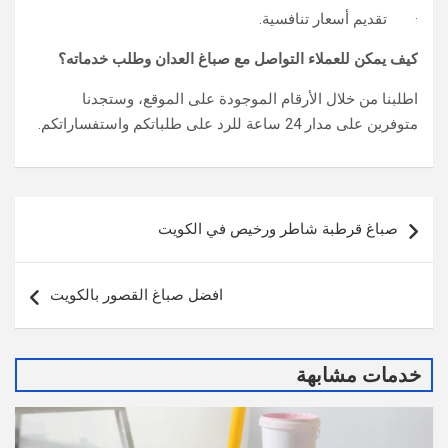
· تقديم أسعار تنافسية.
كيف يمكن للعملاء التواصل مع صباغ العدان وطلب خدماته؟
اطلبنا من خلال الأرقام الموجودة على الموقع، وستجدنا
متوفرين على مدار 24 ساعة للرد على طلباتكم واستفساراتكم.
تصفّح
صباغ قرطبة شاطر ورخيص في الكويت
المقالات
افضل صباغ القصور بالكويت
خدمات مشابهة