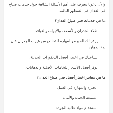
والآن دعونا نتعرف على أهم الأسئلة الشائعة حول خدمات صباغ
في العدان في السطور التالية:
ما هي خدمات فني صباغ العدان؟
· طلاء الجدران والأسقف والأبواب والنوافذ.
· يوفر لك الخبرة والمهارة للتخلص من عيوب الجدران قبل
بدء الدهان.
· يساعدك في اختيار أفضل الديكورات الحديثة.
· يوفر أفضل الأسعار للخامات الأصلية والدهانات.
ما هي معايير اختيار أفضل فني صباغ العدان؟
· الخبرة والمهارة في العمل.
· السمعة الجيدة والأمانة.
· استخدام مواد عالية الجودة.