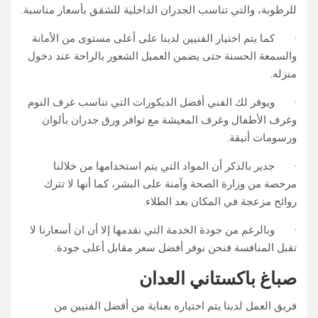
للرطوبة، والتي تناسب الجدران الداخلية للشقق بأسعار مناسبة.
· كما يتم اختيار الفنيين لدينا على أعلى مستوى من الأمانة
والسمعة الحسنة حتى يضمن العميل الشعور بالراحة عند دخول
منزله.
· ويوفر لك الفني أفضل الديكورات التي تناسب غرف النوم
وغرف الأطفال وغرف المعيشة مع توافر ورق جدران بألوان
ورسومات أنيقة.
· جدير بالذكر أن المواد التي يتم استخدامها من خلالنا
مرخصة من وزارة الصحة وآمنة على البشر، كما أنها لا تترك
روائح مزعجة في المكان بعد الطلاء.
· وبالرغم من جودة الخدمة التي نقدمها إلا أن ان أسعارنا لا
تقبل المنافسة فنحن نوفر أفضل سعر مقابل أعلى جودة.
صباغ باكستاني العدان
فريق العمل لدينا يتم اختياره بعناية من أفضل الفنيين من