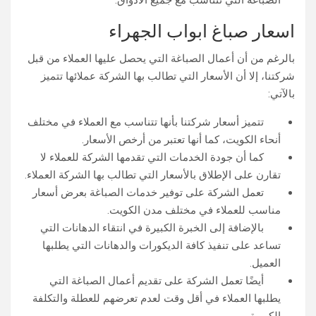
الصباغة التي تتناسب مع جميع الأذواق.
اسعار صباغ ابواب الجهراء
بالرغم من أن أعمال الصباغة التي يحصل عليها العملاء من قبل
شركتنا، إلا أن الأسعار التي تطالب بها الشركة عملائها تتميز
بالآتي:
تتميز أسعار شركتنا بأنها تتناسب مع العملاء في مختلف
أنحاء الكويت، كما أنها تعتبر من أرخص الأسعار.
كما أن جودة الخدمات التي تقدمها الشركة للعملاء لا
تقارن على الإطلاق بالأسعار التي تطالب بها الشركة العملاء.
تعمل الشركة على توفير خدمات الصباغة بعرض أسعار
مناسب للعملاء في مختلف مدن الكويت.
بالإضافة إلى الخبرة الكبيرة في انتقاء الدهانات التي
تساعد على تنفيذ كافة الديكورات والدهانات التي يطلبها
العميل.
أيضًا تعمل الشركة على تقديم أعمال الصباغة التي
يطلبها العملاء في أقل وقت لعدم تعرضهم للعطلة والتكلفة