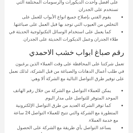
على أفضل وأحدث الديكورات والرسومات المختلفة التي
تستخدم على الجدران.
يقوم الفني بإصلاح جميع انواع الأبواب للعمل على
التخلص من العيوب التي توجد بها قبل العمل على صباغتها.
كما يعمل على استخدام الوسائل التكنولوجية الحديثة في
طلاء الجدران وعمل الديكورات الحديثة على الجدران.
رقم صباغ ابواب خشب الاحمدي
تعمل شركتنا على المحافظة على وقت العملاء الذين يرغبون
في طلب أعمال الدهانات والصباغة من قبل الشركة، لذلك نعمل
على توفير طرق التواصل التالية مع الشركة ألا وهي:
يمكن للعملاء التواصل مع الشركة من خلال رقم الهاتف
الموحد المتوفر للتواصل على مدار اليوم.
كما توفر الشركة العديد من طرق التواصل الإلكترونية
المتطورة مع الشركة والتي تتيح للعملاء التواصل 24 ساعة
مع خدمة العملاء.
يساعد التواصل بأي طريقة مع الشركة على الحصول