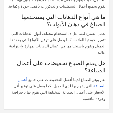
بالكامل، حيث يقوم بأعمال الدهانات باحترافية لا مثيل لها، كما
يقوم بجميع أعمال التشطيبات والديكورات بأفضل جودة وكفاءة.
ما هي أنواع الدهانات التي يستخدمها
الصباغ في دهان الأبواب؟
يعمل الصباغ لدينا عل ى استخدام مختلف أنواع الدهانات التي
تتميز بجودتها الفائقة، كما يعمل على توفير الأنواع التي يحددها
العميل ويقوم باستخدامها في أعمال الدهانات بمهارة واحترافية
عالية.
هل يقدم الصباغ تخفيضات على أعمال
الصباغة؟
نعم يوفر الصباغ لدينا أفضل التخفيضات على جميع
أعمال
الصباغة
التي يقوم بها لدى العميل، كما يعمل على توفير أقل
الأسعار على أعمال الصباغة المختلفة التي يقوم بها باحترافية
وجودة تنافسية.