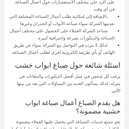
على الرد على مختلف الاستفسارات حول أعمال الصباغة
في أي وقت.
بالإضافة إلى إمكانية طلب أعمال الصباغة المختلفة التي
تقدمها الشركة سواء صباغة الأبواب أو الجدران وغيرها.
تساعد الشركة العملاء على الحصول على مختلف أعمال
الصباغة والديكورات بسرعة واحترافية كبيرة.
لذلك لا تتردد في التواصل مع الشركة سواء عن طريق
الهاتف أو بأي طريقة إلكترونية أخرى لطلب أعمال الصباغة.
اسئلة شائعة حول صباغ ابواب خشب
يرغب كل شخص في عمل أفضل الديكورات والدهانات في
منزله، لذلك يسألون العديد من التساؤلات التي يعد من بينها
الآتي:
هل يقدم الصباغ أعمال صباغة ابواب
خشبية مضمونة؟
نعم جميع خدمات الصباغة التي يحصل عليها العملاء مضمونة