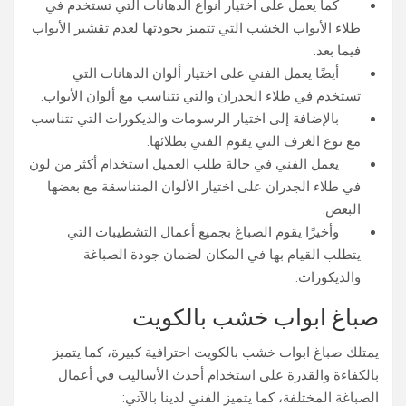
كما يعمل على اختيار أنواع الدهانات التي تستخدم في
طلاء الأبواب الخشب التي تتميز بجودتها لعدم تقشير الأبواب
فيما بعد.
أيضًا يعمل الفني على اختيار ألوان الدهانات التي
تستخدم في طلاء الجدران والتي تتناسب مع ألوان الأبواب.
بالإضافة إلى اختيار الرسومات والديكورات التي تتناسب
مع نوع الغرف التي يقوم الفني بطلائها.
يعمل الفني في حالة طلب العميل استخدام أكثر من لون
في طلاء الجدران على اختيار الألوان المتناسقة مع بعضها
البعض.
وأخيرًا يقوم الصباغ بجميع أعمال التشطيبات التي
يتطلب القيام بها في المكان لضمان جودة الصباغة
والديكورات.
صباغ ابواب خشب بالكويت
يمتلك صباغ ابواب خشب بالكويت احترافية كبيرة، كما يتميز
بالكفاءة والقدرة على استخدام أحدث الأساليب في أعمال
الصباغة المختلفة، كما يتميز الفني لدينا بالآتي: