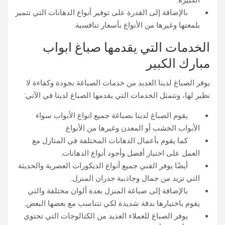
الكبيرة.
بالإضافة إلى القدرة على توفير أنواع الدهانات التي تتميز
بلمعتها وغيرها من الأنواع بأسعار تنافسية.
الخدمات التي يقدمها صباغ ابواب
مبارك الكبير
يوفر الصباغ لدينا العديد من خدمات الصباغة بجودة وكفاءة لا
نظير لها، وتتمثل الخدمات التي يقدمها الصباغ لدينا في الآتي:
يقوم الصباغ لدينا بصباغة جميع انواع الأبواب سواء
الأبواب الخشب أو المعدن وغيرها من الأنواع.
كما يقوم بأعمال الدهانات المختلفة في المنازل مع
العمل على اختيار أفضل وأجود أنواع الدهانات.
أيضًا يوفر الفني جميع أنواع الديكورات العصرية والحديثة
التي تزيد من جمال وجاذبية جدران المنزل.
بالإضافة إلى صباغة المنزل بعدة ألوان مختلفة والتي
يقوم باختيارها بدقة شديدة لكي تتناسب مع بعضها البعض.
يوفر الصباغ للعملاء العديد من الكتالوجات التي تحتوي