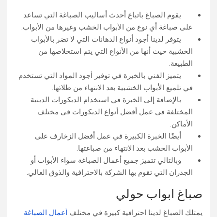
يقوم الصباغ باتباع أحدث أساليب الصباغة التي تساعد
على صباغة أي نوع من الأبواب الخشب وغيرها من الأبواب.
يتوفر لدينا أجود أنواع الدهانات التي لا تضر بالأبواب
الخشبية حيث أنها من الأنواع التي يتم استخلاصها من
الطبيعة.
يتميز الفني بالخبرة في توفير أجود المواد التي تستخدم
في تلميع الأبواب الخشبية بعد الانتهاء من طلائها.
بالإضافة إلى الخبرة في استخدام الديكورات الدينية
المختلفة في عمل أفضل أنواع الديكورات في مختلف
الأماكن.
أيضًا الخبرة الكبيرة في عمل أفضل الزخارف على
الأبواب الخشب بعد الانتهاء من صباغتها.
وبالتالي تتميز جميع أعمال الصباغة سواء الأبواب أو
الجدران التي تقوم بها الشركة بالاحترافية والذوق العالي.
صباغ ابواب حولي
يمتلك الصباغ لدينا احترافية كبيرة في مختلف
أعمال الصباغة