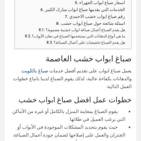
اسعار صباغ ابواب الجهراء
الخدمات التي يقدمها صباغ ابواب مبارك الكبير
رقم صباغ ابواب خشب الاحمدي
اسئلة شائعة حول صباغ ابواب خشب
هل يقدم الصباغ أعمال صباغة ابواب خشبية مضمونة؟
ما هي أنواع الدهانات التي يستخدمها الصباغ في دهان الأبواب؟
هل يقدم الصباغ تخفيضات على أعمال الصباغة؟
صباغ ابواب خشب العاصمة
يعمل صباغ ابواب على تقديم أفضل خدمات
صباغ بالكويت
والدهانات بكفاءة عالية، لذلك يقوم الصباغ لدينا باتباع خطوات
العمل التالية:
خطوات عمل افضل صباغ ابواب خشب
يقوم الصباغ بمعاينة المنزل بالكامل أو غيره من الأماكن
التي يرغب العميل في طلائها.
حيث يقوم بتحديد المشكلات الموجودة في الأبواب أو
الجدران والعمل على إصلاحها لضمان جودة أعمال الصباغة.