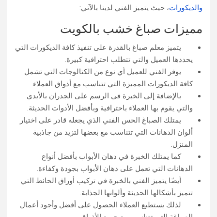
والديكورات
، حيث يتميز الفني لدينا بالآتي:
مميزات صباغ خشب بالكويت
يتميز معلم صباغ بالقدرة على تنفيذ كافة الديكورات التي
يحددها العميل والتي تتطلب احترافية كبيرة.
يوفر الفني للعميل أي نوع من الكتالوجات التي تشمل
كافة الديكورات المميزة التي تتناسب مع أذواق العملاء.
بالإضافة إلى الخبرة في الرسم على الجدران بالأيدي
والتي يقوم بها العملاء باحترافية وبأفضل الأدوات الحديثة.
يمتلك الصباغ الحس الفني الذي يجعله قادر على اختيار
ألوان الدهانات التي تتناسب مع بعضها لتزيد من جاذبية
المنزل.
كما يمتلك الخبرة في دهان الأبواب بأفضل أنواع
الدهانات التي تعمل على دهان الأبواب بجودة وكفاءة.
أيضًا يتميز الفني بالخبرة في تركيب أوراق الحائط التي
تتميز بأشكالها الحديثة وألوانها الجذابة.
لذلك يستطيع العملاء الحصول على أفضل وأجود أعمال