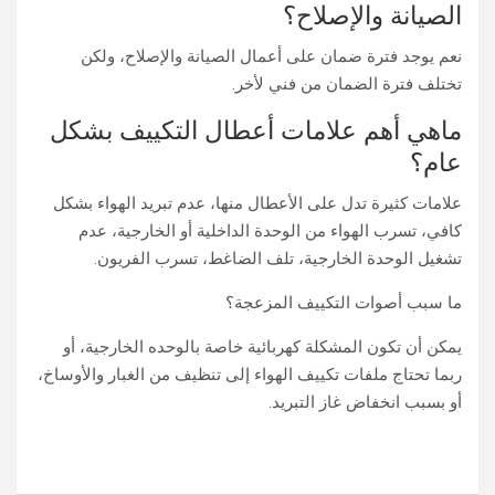
الصيانة والإصلاح؟
نعم يوجد فترة ضمان على أعمال الصيانة والإصلاح، ولكن
تختلف فترة الضمان من فني لأخر.
ماهي أهم علامات أعطال التكييف بشكل
عام؟
علامات كثيرة تدل على الأعطال منها، عدم تبريد الهواء بشكل
كافي، تسرب الهواء من الوحدة الداخلية أو الخارجية، عدم
تشغيل الوحدة الخارجية، تلف الضاغط، تسرب الفريون.
ما سبب أصوات التكييف المزعجة؟
يمكن أن تكون المشكلة كهربائية خاصة بالوحده الخارجية، أو
ربما تحتاج ملفات تكييف الهواء إلى تنظيف من الغبار والأوساخ،
أو بسبب انخفاض غاز التبريد.