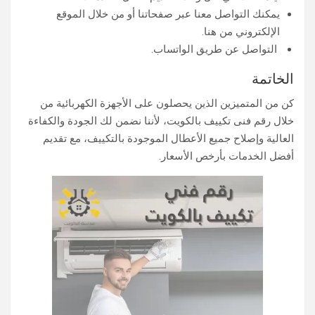
يمكنك التواصل معنا عبر صفحاتنا أو من خلال الموقع
الإلكتروني من هنا.
التواصل عن طريق الواتساب.
الخاتمة
كن من المتميزين الذين يحصلون على الأجهزة الكهربائية من
خلال رقم فنى تكييف بالكويت، لأننا نضمن لك الجودة والكفاءة
العالية وإصلاح جميع الأعطال الموجودة بالتكييف، مع تقديم
أفضل الخدمات بأرخص الأسعار.