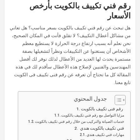
رقم فني تكييف بالكويت بأرخص
الأسعار
هل تبحث عن رقم فني تكييف بالكويت بسعر مناسب؟ هل تعاني
من مشاكل أعطال التكييف؟ لا تقلق فأنت في المكان الصحيح،
نحن نعلم أنه بسبب ارتفاع درجة الحرارة لا يستطيع معظم
الأشخاص أن يستغنوا عن التكييفات ونظراً لتشغيلها بصفة
مستمرة يحدث لها العديد من الأعطال لذلك نوفر لك أفضل
المهندسين والفنيين لإصلاح هذه الأعطال سأقدم لك في هذه
المقالة كل ما تحتاج أن تعرفه عن رقم فنى تكييف فى الكويت
تابع معنا.
جدول المحتوي
رقم فنى تكييف بالكويت
مزايا التواصل مع رقم فني تكييف بالكويت
خدمات الصيانة والتركيب من خلال رقم فني تكييف بالكويت
فني تكييف بالكويت هندي
مهارات فني تكييف هندي