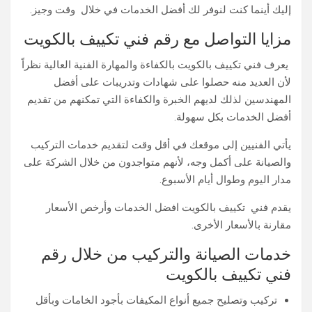
إليك أينما كنت لنوفر لك أفضل الخدمات في خلال وقت وجيز.
مزايا التواصل مع رقم فني تكييف بالكويت
يعرف فني تكييف بالكويت بالكفاءة والمهارة الفنية العالية نظراً
لأن العديد منه حصلوا على شهادات وتدريبات على أفضل
المهندسين لذلك لديهم الخبرة والكفاءة التي تمكنهم من تقديم
أفضل الخدمات بكل سهولة.
يأتي الفنيين إلى موقعك في أقل وقت لتقديم خدمات التركيب
والصيانة على أكمل وجه، لأنهم متواجدون من خلال الشركة على
مدار اليوم وطوال أيام الأسبوع.
يقدم فني تكييف بالكويت افضل الخدمات وأرخص الأسعار
مقارنة بالأسعار الأخرى.
خدمات الصيانة والتركيب من خلال رقم
فني تكييف بالكويت
تركيب وتصليح جميع أنواع المكيفات بأجود الخامات وبأقل