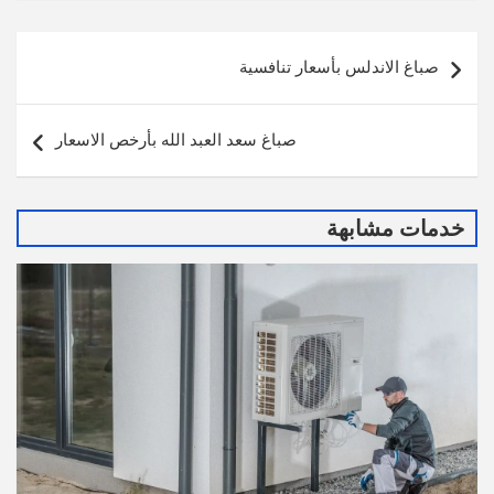
تصفّح
صباغ الاندلس بأسعار تنافسية
المقالات
صباغ سعد العبد الله بأرخص الاسعار
خدمات مشابهة