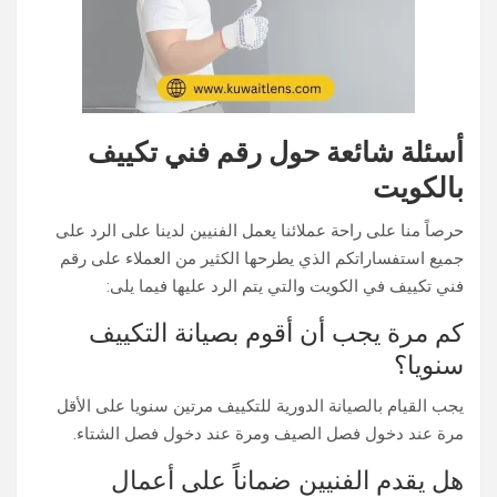
أسئلة شائعة حول رقم فني تكييف
بالكويت
حرصاً منا على راحة عملائنا يعمل الفنيين لدينا على الرد على
جميع استفساراتكم الذي يطرحها الكثير من العملاء على رقم
فني تكييف في الكويت والتي يتم الرد عليها فيما يلى:
كم مرة يجب أن أقوم بصيانة التكييف
سنويا؟
يجب القيام بالصيانة الدورية للتكييف مرتين سنويا على الأقل
مرة عند دخول فصل الصيف ومرة عند دخول فصل الشتاء.
هل يقدم الفنيين ضماناً على أعمال