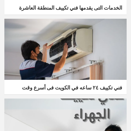
الخدمات التى يقدمها فني تكييف المنطقة العاشرة
فني تكييف ٢٤ ساعه في الكويت فى أسرع وقت