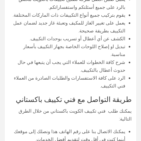
بالرد على جميع أسئلتكم واستفساراتكم.
يقوم بتركيب جميع أنواع التكييفات ذات الماركات المختلفة.
يعمل على تغيير الغاز للمكيف وتعبئة غاز جديد لضمان عمل
التكييف بطريقة صحيحة.
الكشف عن أي أعطال أو تسريب بوحدات التكييف.
تبديل او إصلاح اللوحات الخاصة بجهاز التكييف بأسعار
مناسبة.
شرح كافة الخطوات للعملاء التي يجب أن يتبعها في حال
حدوث أعطال بالتكييف.
الرد على كافة الاستفسارات والطلبات الصادرة من العملاء
فني التكييف.
طريقة التواصل مع فني تكييف باكستاني
يمكنك طلب فني تكييف الكويت باكستاني من خلال الطرق
التالية:
يمكنك الاتصال بنا على رقم الهاتف هذا ونصلك إلى موقعك
أينما كنت في أقل وقت لتقديم أفضل الخدمات.