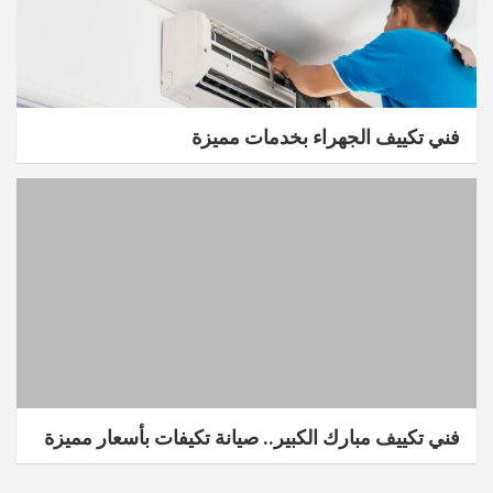
فني تكييف الجهراء بخدمات مميزة
فني تكييف مبارك الكبير.. صيانة تكيفات بأسعار مميزة