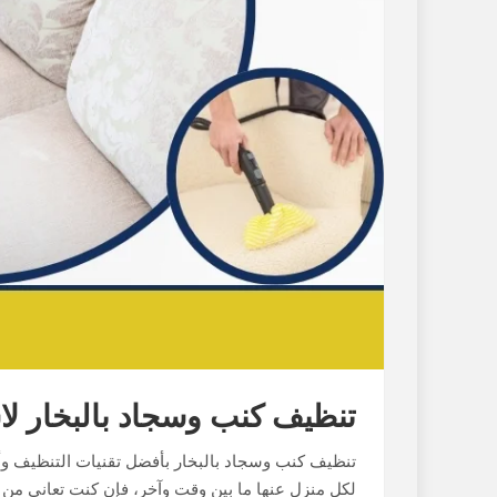
تنظيف كنب وسجاد بالبخار لاستعا
تنظيف كنب وسجاد بالبخار بأفضل تقنيات التنظيف و
لكل منزل عنها ما بين وقت وآخر، فإن كنت تعاني من بق