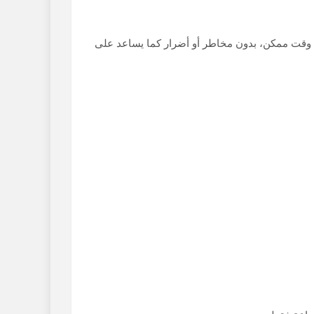
قل وقت ممكن، بدون مخاطر أو أضرار كما يساعد على