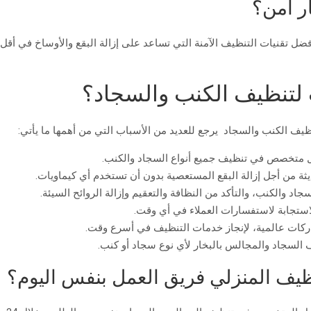
ر آمن؟
أفضل تقنيات التنظيف الآمنة التي تساعد على إزالة البقع والأوساخ في أ
 لتنظيف الكنب والسجاد؟
 الكنب والسجاد يرجع للعديد من الأسباب التي من أهمها ما يأتي:
ل متخصص في تنظيف جميع أنواع السجاد والكنب.
ثة من أجل إزالة البقع المستعصية بدون أن تستخدم أي كيماويات.
د والكنب، والتأكد من النظافة والتعقيم وإزالة الروائح السيئة.
لاستجابة لاستفسارات العملاء في أي وقت.
اركات عالمية، لإنجاز خدمات التنظيف في أسرع وقت.
 السجاد والمجالس بالبخار لأي نوع سجاد أو كنب.
ف المنزلي فريق العمل بنفس اليوم؟