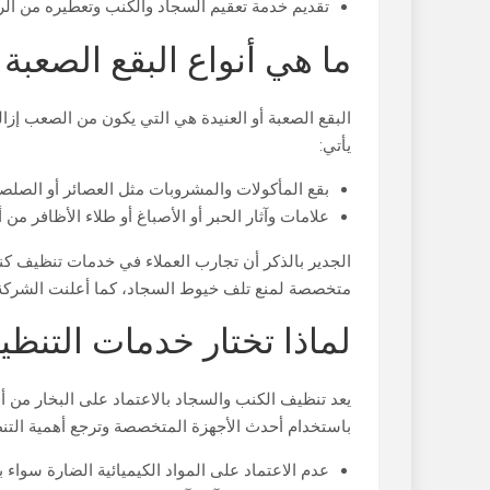
تقديم خدمة تعقيم السجاد والكنب وتعطيره من الروا
ما هي أنواع البقع الصعب
البقع الصعبة أو العنيدة هي التي يكون من الصعب إزالته
يأتي:
بقع المأكولات والمشروبات مثل العصائر أو الصلصات 
علامات وآثار الحبر أو الأصباغ أو طلاء الأظافر من أ
الجدير بالذكر أن تجارب العملاء في خدمات تنظيف ك
متخصصة لمنع تلف خيوط السجاد، كما أعلنت الشركة 
لماذا تختار خدمات التنظي
يعد تنظيف الكنب والسجاد بالاعتماد على البخار من أ
باستخدام أحدث الأجهزة المتخصصة وترجع أهمية التنظي
عدم الاعتماد على المواد الكيميائية الضارة سواء با