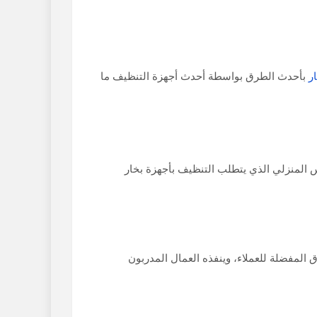
ر
بأحدث الطرق بواسطة أحدث أجهزة التنظيف ما
 المنزلي الذي يتطلب التنظيف بأجهزة بخار
 المفضلة للعملاء، وينفذه العمال المدربون