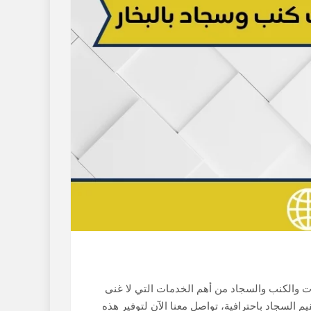
 والكنب والسجاد من أهم الخدمات التي لا غنى
م السجاد باحترافية، تواصل معنا الآن لتوفير هذه