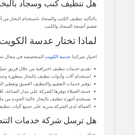
هل تنظيف كنب وسجاد بالبخا
بالتأكيد تنظيف الكنب والسجاد باستخدام البخار من 
تعقيم أنسجة السجاد والكنب.
لماذا تختار عدسة الكويت
اختيار شركتنا
عدسة الكويت
المتخصصة في مجال تنظيف
تقديم خدمات تنظيف احترافية من خلال فريق عم
استخدام آلات وأدوات تنظيف بالبخار متطورة وحدي
توفير خدمات التعقيم والتنظيف العميق وتعطير السجا
خدمة العملاء توفرها الشركة على مدار الساعة، ل
تستخدم أجهزة تنظيف بالبخار عالية الجودة من م
العمالة لدى الشركة مدربة على جميع آليات تنظيف
هل ترسل شركة خدمات التنظي