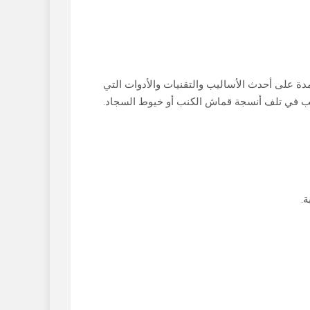
ة على أحدث الأساليب والتقنيات والأدوات التي
بب في تلف أنسجة قماش الكنب أو خيوط السجاد.
.