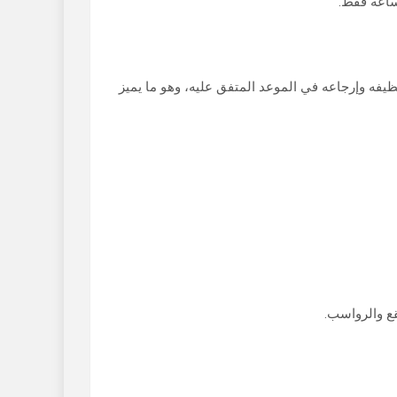
فه وإرجاعه في الموعد المتفق عليه، وهو ما يميز