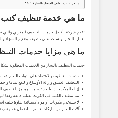
ما هي عيوب تنظيف السجاد بالبخار؟
ما هي خدمة تنظيف كنب و
تقدم شركتنا أفضل خدمات التنظيف المنزلي والتي تش
تعمل بالبخار، وتساعد على تنظيف وتعقيم السجاد و
ما هي مزايا خدمات التنظ
خدمات التنظيف بالبخار من الخدمات المطلوبة بشكل ك
خدمات التنظيف بالاعتماد على أدوات البخار فعالة 
التنظيف العميق وإزالة الأوساخ والبقع تماما وإخفاء
إزالة الميكروبات والجراثيم من أهم مزايا تنظيف ال
يتم تنظيف الكنب في الكويت بعناية فائقة وفقا لن
لا تستخدم مكونات أو مواد كيميائية ضارة تتلف أن
آلات البخار من ماركات عالمية، لضمان عدم تعرضه