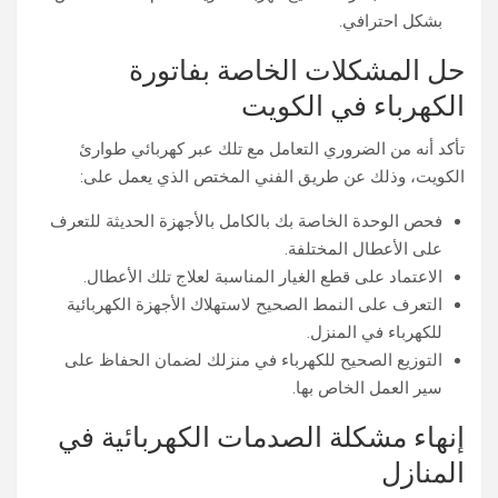
بشكل احترافي.
حل المشكلات الخاصة بفاتورة
الكهرباء في الكويت
تأكد أنه من الضروري التعامل مع تلك عبر كهربائي طوارئ
الكويت، وذلك عن طريق الفني المختص الذي يعمل على:
فحص الوحدة الخاصة بك بالكامل بالأجهزة الحديثة للتعرف
على الأعطال المختلفة.
الاعتماد على قطع الغيار المناسبة لعلاج تلك الأعطال.
التعرف على النمط الصحيح لاستهلاك الأجهزة الكهربائية
للكهرباء في المنزل.
التوزيع الصحيح للكهرباء في منزلك لضمان الحفاظ على
سير العمل الخاص بها.
إنهاء مشكلة الصدمات الكهربائية في
المنازل