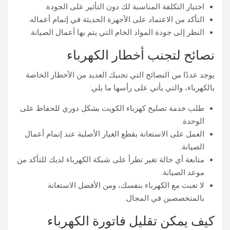
اختيار التكلفة المناسبة لك دون التأثير على الجودة.
التأكد من الاعتماد على الأجهزة الحديثة في إتمام أعماله.
النظر إلى جودة المواد الخام التي يتم بها أعمال الصيانة.
نصائح لتجنب أخطار الكهرباء
يوجد عددًا من النصائح التي تجنبك العديد من الأخطار الخاصة
بالكهرباء، والتي يأتي على رأسها ما يلي:
طلب خدمة تصليح كهرباء الكويت بشكل دوري للحفاظ على
الوحدة.
العمل على الاستعانة بقطع الغيار الأصلية عند إتمام أعمال
الصيانة.
متابعة أي حالة تغير تطرأ على شبكة الكهرباء لديك للتأكد من
موعد الصيانة.
لا تعبث مع الكهرباء بنفسك، ومن الأفضل الاستعانة
بالمتخصصين في المجال.
كيف يمكن تقليل فاتورة الكهرباء