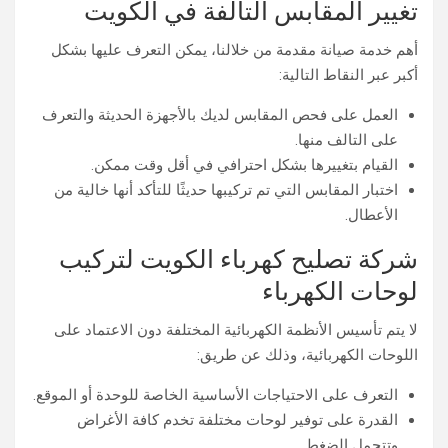
تغيير المقابس التالفة في الكويت
أهم خدمة صيانة مقدمة من خلالنا، يمكن التعرف عليها بشكل
أكبر عبر النقاط التالية:
العمل على فحص المقابس لديك بالأجهزة الحديثة والتعرف
على التالف منها.
القيام بتغييرها بشكل احترافي في أقل وقت ممكن.
اختبار المقابس التي تم تركيبها حديثًا للتأكد أنها خالية من
الأعطال.
شركة تصليح كهرباء الكويت لتركيب
لوحات الكهرباء
لا يتم تأسيس الأنظمة الكهربائية المختلفة دون الاعتماد على
اللوحات الكهربائية، وذلك عن طريق:
التعرف على الاحتياجات الأساسية الخاصة للوحدة أو الموقع.
القدرة على توفير لوحات مختلفة تخدم كافة الأغراض
وتتحمل الضغط.