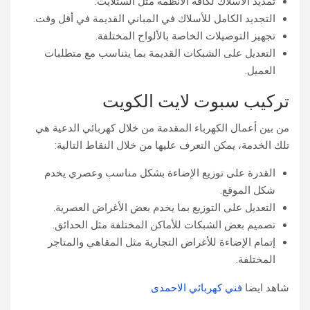
تمديد الأسلاك لكافة الأنظمة مثل الستلايت.
التجديد الكامل للأسلاك في المباني القديمة في أقل وقت.
تجهيز التوصيلات الخاصة بالألواح المختلفة.
التعديل على الشبكات القديمة بما يتناسب مع متطلبات
العميل.
تركيب سبوت لايت الكويت
من بين أعمال الكهرباء المقدمة من خلال كهربائي الدعية هي
تلك الخدمة، يمكن التعرف عليها من خلال النقاط التالية:
القدرة على توزيع الإضاءة بشكل مناسب وعصري يخدم
شكل الموقع.
التعديل على التوزيع بما يخدم بعض الأغراض العصرية.
تصميم بعض الشبكات للأماكن المختلفة مثل الحدائق.
إتمام الإضاءة للأغراض التجارية مثل المقاهي والمتاجر
المختلفة.
شاهد ايضا
فني كهربائي الاحمدى