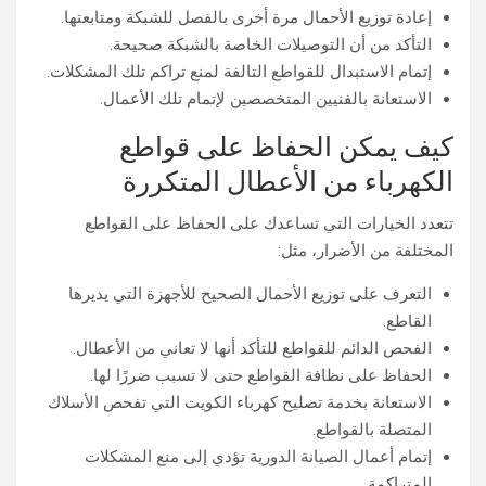
إعادة توزيع الأحمال مرة أخرى بالفصل للشبكة ومتابعتها.
التأكد من أن التوصيلات الخاصة بالشبكة صحيحة.
إتمام الاستبدال للقواطع التالفة لمنع تراكم تلك المشكلات.
الاستعانة بالفنيين المتخصصين لإتمام تلك الأعمال.
كيف يمكن الحفاظ على قواطع
الكهرباء من الأعطال المتكررة
تتعدد الخيارات التي تساعدك على الحفاظ على القواطع
المختلفة من الأضرار، مثل:
التعرف على توزيع الأحمال الصحيح للأجهزة التي يديرها
القاطع.
الفحص الدائم للقواطع للتأكد أنها لا تعاني من الأعطال.
الحفاظ على نظافة القواطع حتى لا تسبب ضررًا لها.
الاستعانة بخدمة تصليح كهرباء الكويت التي تفحص الأسلاك
المتصلة بالقواطع.
إتمام أعمال الصيانة الدورية تؤدي إلى منع المشكلات
المتراكمة.