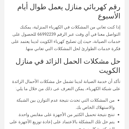
رقم كهربائي منازل يعمل طوال أيام
الأسبوع
إذا كنت تعاني من المشكلات في الكهرباء المنزلية، يمكنك
التواصل معنا في أي وقت عبر الرقم 66992239 للحصول على
خدمات الصيانة، حيث إن تصليح كهرباء الكويت لدينا يعتمد على
فكرة خدمات الطوارئ لحل المشكلات التي تعاني منها.
حل مشكلات الحمل الزائد في منازل
الكويت
تأكد أن خدمة الصيانة لدينا تشمل حل مشكلات الأحمال الزائدة
على شبكة الكهرباء، يمكن التعرف عى ذلك من خلال ما يلي:
من المشكلات التي تحدث نتيجة عدم التوازن بين الشبكة
والاستهلاك الخاص بك.
تنتج نتيجة تحميل الكثير من الأجهزة على مقابس واحدة.
يتم حل تلك المشكلة بالاعتماد على إعادة توزيع الأجهزة على