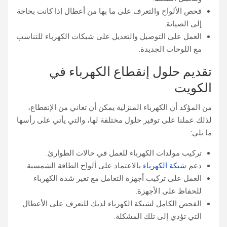
فحص الألواح والتعرف على ما بها من أعطال إذا كانت بحاجة
إلى الصيانة.
العمل على التوصيل والتعديل على شبكات الكهرباء للتناسب
مع اللوحات الجديدة.
تقديم حلول إنقطاع الكهرباء في
الكويت
من المؤكد أن الكهرباء المنزلية يمكن أن تعاني من الإنقطاع،
لذلك عملنا على توفير حلول مختلفة لها، والتي يأتي على رأسها
ما يلي:
تركيب مولدات الكهرباء للعمل في حالات الطوارئ.
دعم
شبكة الكهرباء
بالاعتماد على ألواح الطاقة الشمسية.
العمل على تركيب أجهزة التعامل مع تغير شدة الكهرباء
للحفاظ على الأجهزة.
الفحص الكامل لشبكة الكهرباء لديك للتعرف على الأعطال
التي تؤدي إلى تلك المشكلة.