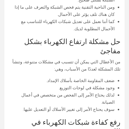
الشبكة بشكل صحيح.
ومن الناحية التقنية يتم فحص الشبكة والتعرف على ما إذا
كان هناك تلف يؤثر على الأحمال.
كما أننا نعمل على تعديل شبكات الكهرباء للتناسب مع
الأحمال المطلوبة لديك.
حل مشكلة ارتفاع الكهرباء بشكل
مفاجئ
من الأعطال التي يمكن أن تتسبب في مشكلات متنوعة، وتنشأ
تلك المشكلة لعددًا من الأسباب، وهي:
ضعف المقاومة الخاصة بأسلاك الإمداد.
وجود مشكلة في لوحات التوزيع.
لذلك يحتاج الأمر إلى الفحص من متخصص في أعمال
الصيانة.
سوف يحتاج الأمر إلى تغيير الأسلاك أو التعديل عليها.
رفع كفاءة شبكات الكهرباء في