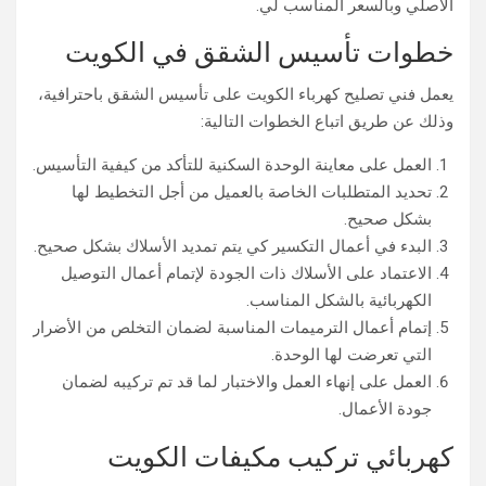
الأصلي وبالسعر المناسب لي.
خطوات تأسيس الشقق في الكويت
يعمل فني تصليح كهرباء الكويت على تأسيس الشقق باحترافية،
وذلك عن طريق اتباع الخطوات التالية:
العمل على معاينة الوحدة السكنية للتأكد من كيفية التأسيس.
تحديد المتطلبات الخاصة بالعميل من أجل التخطيط لها
بشكل صحيح.
البدء في أعمال التكسير كي يتم تمديد الأسلاك بشكل صحيح.
الاعتماد على الأسلاك ذات الجودة لإتمام أعمال التوصيل
الكهربائية بالشكل المناسب.
إتمام أعمال الترميمات المناسبة لضمان التخلص من الأضرار
التي تعرضت لها الوحدة.
العمل على إنهاء العمل والاختبار لما قد تم تركيبه لضمان
جودة الأعمال.
كهربائي تركيب مكيفات الكويت