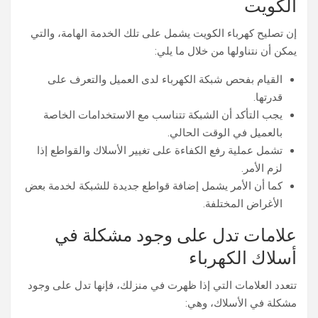
الكويت
إن تصليح كهرباء الكويت يشمل على تلك الخدمة الهامة، والتي
يمكن أن نتناولها من خلال ما يلي:
القيام بفحص شبكة الكهرباء لدى العميل والتعرف على
قدرتها.
يجب التأكد أن الشبكة تتناسب مع الاستخدامات الخاصة
بالعميل في الوقت الحالي.
تشمل عملية رفع الكفاءة على تغيير الأسلاك والقواطع إذا
لزم الأمر.
كما أن الأمر يشمل إضافة قواطع جديدة للشبكة لخدمة بعض
الأغراض المختلفة.
علامات تدل على وجود مشكلة في
أسلاك الكهرباء
تتعدد العلامات التي إذا ظهرت في منزلك، فإنها تدل على وجود
مشكلة في الأسلاك، وهي: