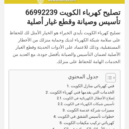
تصليح كهرباء الكويت 66992239
تأسيس وصيانة وقطع غيار أصلية
تصليح كهرباء الكويت بأيدي الخبراء هو الخيار الأمثل لك للحفاظ
على سلامة شبكة الكهرباء لديك وحماية منزلك من الأخطار
المستقبلية، وذلك للاعتماد على الأدوات الحديثة وقطع الغيار
الأصلية لضمان التأسيس والصيانة بأفضل جودة، مع العديد من
الخدمات الهامة للحفاظ على منزلك.
جدول المحتوي
فني كهربائي منازل الكويت
الخدمات التي يقدمها فني كهرباء الكويت
إصلاح الأعطال الكهربائية في الكويت
تأسيس شبكات الكهرباء في الكويت
مميزات شركة عدسة الكويت
خطوات تأسيس الشقق في الكويت
كهربائي تركيب مكيفات الكويت