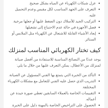
عزل شبكات الكهرباء عن المياه بشكل صحيح.
التعرف على الجهد المناسب لكل مقبس وعدم التحميل
عليه.
التركيب الجيد للأسلاك دون الضغط عليها أو جعلها مرخية.
فصل الأجهزة في حالة عدم الاحتياج إلى تشغيلها.
إبعاد الأشياء القابلة للاشتعال عن الكهرباء مثل الملابس أو
الستائر.
كيف تختار الكهربائي المناسب لمنزلك
يوجد عددًا من النصائح المناسبة للاستفادة من أفضل صيانة
لمنزلك من الأعطال، يمكن التعرف عليها من خلال ما يلي:
التأكد من الخبرة التي يتمتع بها الفني المسؤول عن الصيانة.
التدريب الذي حصل عليه الفني للتعامل مع مشكلات الكهرباء
المختلفة.
التقييمات الخاصة بالعملاء السابقين تعطي صورة جيدة عن
أعماله.
الحصول على التراخيص الخاصة بالمهنة دليل على الخبرة.