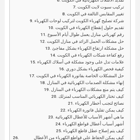
تمديد الأسلاك الكهربائية في الكويت
تركيب سبوت لايت الكويت
تغيير المقابس التالفة في الكويت
شركة تصليح كهرباء الكويت لتركيب لوحات الكهرباء
تقديم حلول إنقطاع الكهرباء في الكويت
رقم كهربائي منازل يعمل طوال أيام الأسبوع
حل مشكلات الحمل الزائد في منازل الكويت
حل مشكلة ارتفاع الكهرباء بشكل مفاجئ
رفع كفاءة شبكات الكهرباء في الكويت
علامات تدل على وجود مشكلة في أسلاك الكهرباء
كيفية فحص الكهرباء بشكل دوري
حل المشكلات الخاصة بفاتورة الكهرباء في الكويت
إنهاء مشكلة الصدمات الكهربائية في المنازل
كيف يتم منع مشكلات الكهرباء في المنازل
كيف تختار الكهربائي المناسب لمنزلك
نصائح لتجنب أخطار الكهرباء
كيف يمكن تقليل فاتورة الكهرباء
ما هي أشهر الأسباب للأعطال الكهربائية
أشهر أسباب أعطال قواطع الكهرباء
كيف يتم إصلاح عطل قاطع الكهرباء
كيف يمكن الحفاظ على قواطع الكهرباء من الأعطال