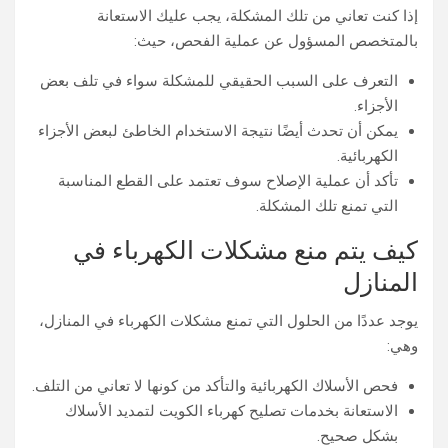
إذا كنت تعاني من تلك المشكلة، يجب عليك الاستعانة
بالمتخصص المسؤول عن عملية الفحص، حيث:
التعرف على السبب الحقيقي للمشكلة سواء في تلف بعض
الأجزاء.
يمكن أن تحدث أيضًا نتيجة الاستخدام الخاطئ لبعض الأجزاء
الكهربائية.
تأكد أن عملية الإصلاح سوف تعتمد على القطع المناسبة
التي تمنع تلك المشكلة.
كيف يتم منع مشكلات الكهرباء في
المنازل
يوجد عددًا من الحلول التي تمنع مشكلات الكهرباء في المنازل،
وهي:
فحص الأسلاك الكهربائية والتأكد من كونها لا تعاني من التلف.
الاستعانة بخدمات تصليح كهرباء الكويت لتمديد الأسلاك
بشكل صحيح.