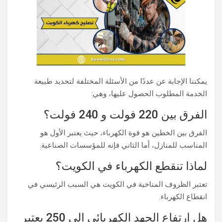
يمكننا الإجابة عن عددًا من الأسئلة المختلفة لتحديد طبيعة
الخدمة المطلوب الحصول عليها، وهي:
الفرق بين 220 فولت و 240 فولت؟
الفرق بين الخطين هو قوة الكهرباء، حيث يعتبر الأول هو
المناسب للمنازل، أما الثاني فإنه للمؤسسات الصناعية.
لماذا تنقطع الكهرباء في الكويت؟
تعتبر الظروف المناخية في الكويت هي السبب الرئيسي في
انقطاع الكهرباء.
هل ارتفاع الجهد الكهربائي إلى 250 يعتبر