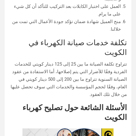
العمل على اختبار الكابلات بعد التركيب للتأكد أن كل شيء
على ما يرام.
منح العميل شهادة ضمان تؤكد جودة الأعمال التي تمت من
خلالنا.
تكلفة خدمات صيانة الكهرباء في
الكويت
تتراوح تكلفة الصيانة ما بين 25 إلى 125 دينار كويتي للخدمات
الفردية وفقًا للأضرار التي يتم إصلاحها، أما الاستفادة من عقود
الصيانة السنوية تتراوح ما بين 200 إلى 500 دينار كويتي في
العام، وفقًا لحجم المؤسسة والخدمات التي سوف تحصل عليها
من خلال تلك العقود.
الأسئلة الشائعة حول تصليح كهرباء
الكويت