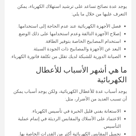
يوجد عدة نصائح تساعد على ترشيد استهلاك الكهرباء، يمكن
التعرف عليها من خلال ما يلي:
فصل الأجهزة الكهربائية عند عدم الحاجة إلى استخدامها.
إصلاح الأجهزة التالفة وعدم استخدامها على ذلك الوضع.
استخدام المصابيح الخاصة بتوفير الطاقة.
البعد عن الأجهزة والمصابيح ذات الجودة السيئة.
الصيانة الدورية للشبكة لديك تقلل من تكلفة فاتورة الكهرباء.
ما هي أشهر الأسباب للأعطال
الكهربائية
يوجد أسباب عدة للأعطال الكهربائية، ولكن يوجد أسباب يمكن
أن تسبب العديد من الأضرار، مثل:
الاستعانة بفني قليل الخبرة في تأسيس الكهرباء.
الاعتماد على الأسلاك والمقابس الرديئة في إتمام عملية
التأسيس.
تحميل المقابس الكهربائية أكثر من القدرات الخاصة بها.