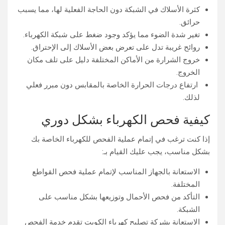
كثرة الأسلاك في الشبكة دون الحاجة الفعلية لها، مما يسبب
حرائق.
تغير شدة الضوء مما يؤكد وجود ضغط على شبكة الكهرباء.
روائح غريبة تدل على تعرض بعض الأسلاك إلى الإحتراق.
خروج الشرارة من الأماكن المختلفة دليل على تلف مكان
الخروج.
ارتفاع درجات الحرارة الخاصة بالمقابس دون مبرر فعلي
لذلك.
كيفية فحص الكهرباء بشكل دوري
إذا كنت ترغب في إتمام عملية الفحص للكهرباء الخاصة بك
بشكل مناسب، يجب عليك القيام بـ:
الاستعانة بالجهاز المناسب لإتمام عملية فحص القواطع
المختلفة.
التأكد من فحص الأحمال وتوزيعها بشكل مناسب على
الشبكة.
الاستعانة بشركة تصليح كهرباء الكويت تقدم خدمة الفحص