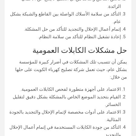
الزائدة.
التأكد من سلامة الأسلاك الواصلة بين القاطع والشبكة بشكل
عام.
إتمام أعمال الإحلال والتجديد للتأكد من حل المشكلة.
إعادة تشغيل النظام للتأكد من سلامة النظام.
حل مشكلات الكابلات العمومية
يمكن أن تتسبب تلك المشكلات في أضرار كبيرة للمؤسسة
بشكل عام، حيث تعمل شركة تصليح كهرباء الكويت على حلها
من خلال:
الاعتماد على أجهزة متطورة لفحص الكابلات العمومية.
القيام بتحديد الموضع الخاص بالمشكلة بشكل دقيق لتقليل
الخسائر.
الاعتماد على أدوات مخصصة لإتمام الإحلال والتجديد بالجودة
المثالية.
التأكد من جودة الكابلات المستخدمة في إتمام أعمال الإحلال
والتجديد.