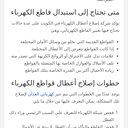
متى تحتاج إلى استبدال قاطع الكهرباء
تؤكد شركة إصلاح أعطال الكهرباء في الكويت على عدة حالات
تحتاج فيها تغيير القاطع الكهربائي، وهي:
القواطع القديمة التي تخلو من وسائل الأمان المختلفة.
إذا كانت القواطع تتعرض إلى الأعطال المختلفة.
علامات تدل على الاحتراق أو الروائح الكريهة التي تصدر منه.
تلف الأسلاك والعوازل الخاصة بها المتصلة بالقواطع.
زيادة الأحمال أكثر من القدرة الخاصة بتلك القواطع.
خطوات إصلاح أعطال قواطع الكهرباء
يوجد عددًا من الخطوات التي تتم عبر
كهربائي العدان
لإصلاح
تلك المشكلة، يمكن التعرف عليها من خلال ما يلي:
فحص شبكة الكهرباء للتعرف على السبب الرئيسي وراء ذلك
العطل.
فحص القاطع والتأكد من أن العطل لا ينتج عن الأحمال