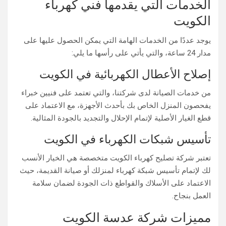
الخدمات التي يقدمها فني كهرباء
الكويت
يوجد عددًا من الخدمات الهامة التي يمكن الحصول عليها على
مدار 24 ساعة، والتي يأتي على رأسها ما يلي:
إصلاح الأعطال الكهربائية في الكويت
من خدمات الصيانة لدى شركتنا، والتي تعتمد على فنيين خبراء
يفحصون المنزل الخاص بك بأحدث الأجهزة، مع الاعتماد على
قطع الغيار الأصلية لإتمام الإحلال والتجديد بالجودة المثالية.
تأسيس شبكات الكهرباء في الكويت
تعتبر شركة تصليح كهرباء الكويت متخصصة هي الخيار الأنسب
لك لإتمام تأسيس شبكة كهرباء لمنزلك أو صيانة القديمة، حيث
الاعتماد على الأسلاك والقواطع ذات الجودة لضمان سلامة
العمل بنجاح.
مميزات شركة عدسة الكويت