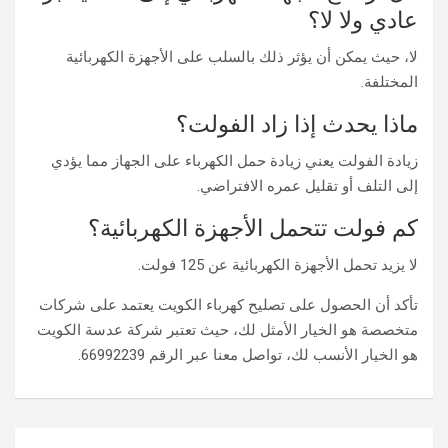
عادي ولا لا؟
لا، حيث يمكن أن يؤثر ذلك بالسلب على الأجهزة الكهربائية
المختلفة.
ماذا يحدث إذا زاد الفولت؟
زيادة الفولت يعني زيادة حمل الكهرباء على الجهاز مما يؤدي
إلى التلف أو تقليل عمره الافتراضي.
كم فولت تتحمل الأجهزة الكهربائية؟
لا يزيد تحمل الأجهزة الكهربائية عن 125 فولت.
تأكد أن الحصول على تصليح كهرباء الكويت يعتمد على شركات
متخصصة هو الخيار الأمثل لك، حيث تعتبر شركة عدسة الكويت
هو الخيار الأنسب لك، تواصل معنا عبر الرقم 66992239.
تصفّح