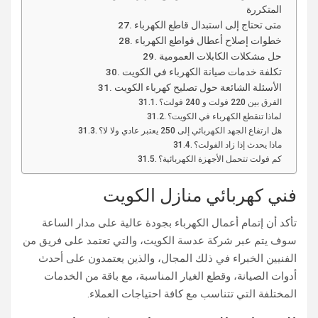
المتكررة
متى تحتاج إلى استبدال قاطع الكهرباء
خطوات إصلاح أعطال قواطع الكهرباء
حل مشكلات الكابلات العمومية
تكلفة خدمات صيانة الكهرباء في الكويت
الأسئلة الشائعة حول تصليح كهرباء الكويت
الفرق بين 220 فولت و 240 فولت؟
لماذا تنقطع الكهرباء في الكويت؟
هل ارتفاع الجهد الكهربائي إلى 250 يعتبر عادي ولا لا؟
ماذا يحدث إذا زاد الفولت؟
كم فولت تتحمل الأجهزة الكهربائية؟
فني كهربائي منازل الكويت
تأكد أن إتمام أعمال الكهرباء بجودة عالية على مدار الساعة
سوف يتم عبر شركة عدسة الكويت، والتي تعتمد على فريق من
الفنيين الخبراء في ذلك المجال، والذين يعتمدون على أحدث
أدوات الصيانة، وقطع الغيار المناسبة، مع باقة من الخدمات
المختلفة التي تتناسب مع كافة احتياجات العملاء.