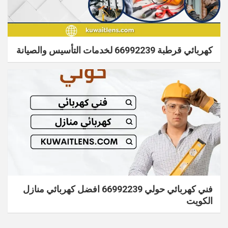
كهربائي قرطبة 66992239 لخدمات التأسيس والصيانة
فني كهربائي حولي 66992239 افضل كهربائي منازل
الكويت