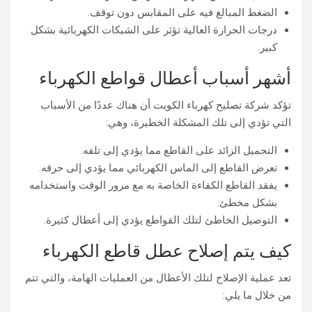
الضغط المبالغ فيه على المقابس دون توقف.
درجات الحرارة العالية تؤثر على الشبكات الكهربائية بشكل
كبير.
أشهر أسباب أعطال قواطع الكهرباء
تؤكد شركة تصليح كهرباء الكويت أن هناك عددًا من الأسباب
التي تؤدي إلى تلك المشكلة الخطيرة، وهي:
التحميل الزائد على القاطع مما يؤدي إلى تلفه.
تعرض القاطع إلى الماس الكهربائي مما يؤدي إلى حرقه.
يفقد القاطع الكفاءة الخاصة به مع مرور الوقت واستخدامه
بشكل مخطئ.
التوصيل الخاطئ لتلك القواطع يؤدي إلى أعطال كثيرة.
كيف يتم إصلاح عطل قاطع الكهرباء
تعد عملية الإصلاح لتلك الأعطال من العمليات الهامة، والتي تتم
من خلال ما يلي: