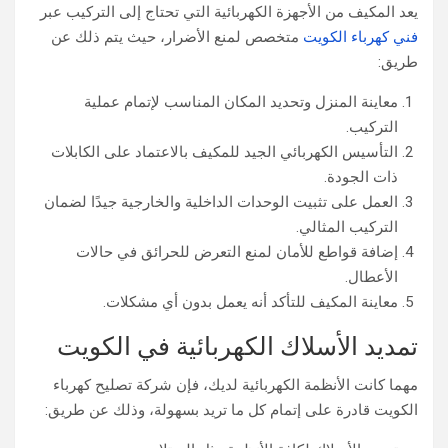
يعد المكيف من الأجهزة الكهربائية التي تحتاج إلى التركيب عبر
فني كهرباء الكويت
متخصص لمنع الأضرار، حيث يتم ذلك عن
طريق:
معاينة المنزل وتحديد المكان المناسب لإتمام عملية
التركيب.
التأسيس الكهربائي الجيد للمكيف بالاعتماد على الكابلات
ذات الجودة.
العمل على تثبيت الوحدات الداخلية والخارجية جيدًا لضمان
التركيب المثالي.
إضافة قواطع للأمان لمنع التعرض للحرائق في حالات
الأعطال.
معاينة المكيف للتأكد أنه يعمل بدون أي مشكلات.
تمديد الأسلاك الكهربائية في الكويت
مهما كانت الأنظمة الكهربائية لديك، فإن شركة تصليح كهرباء
الكويت قادرة على إتمام كل ما تريد بسهولة، وذلك عن طريق: