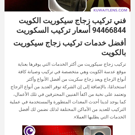
فني تركيب زجاج سيكوريت الكويت
94466844 أسعار تركيب السكوريت
أفضل خدمات تركيب زجاج سيكوريت
بالكويت
تركيب زجاج سيكوريت من أكثر الخدمات التي يوفرها بعناية
موقع عدسة الكويت وهي متخصصة في تركيب وصيانة كافة
أنواع الزجاج ويعد زجاج سكريت من أفضل الأنواع وأكثر
استخدامًا، بالإضافة إلى إن الشركة توفر العديد من أنواع الزجاج
وتعتمد على نخبة من اكفأ الفنيين المحترفين في تلك الأعمال،
كما يوجد لدينا أحدث المعدات المتطورة والمستخدمة في عملية
التركيب للعديد من الأماكن المختلفة لذلك نضمن لك أفضل
الخدمات التي يطلبها العملاء.