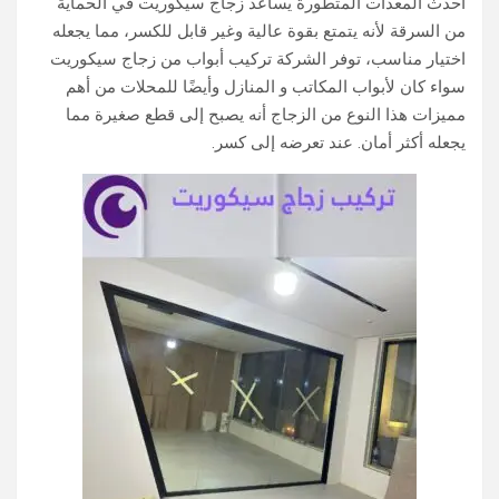
أحدث المعدات المتطورة يساعد زجاج سيكوريت في الحماية
من السرقة لأنه يتمتع بقوة عالية وغير قابل للكسر، مما يجعله
اختيار مناسب، توفر الشركة تركيب أبواب من زجاج سيكوريت
سواء كان لأبواب المكاتب و المنازل وأيضًا للمحلات من أهم
مميزات هذا النوع من الزجاج أنه يصبح إلى قطع صغيرة مما
يجعله أكثر أمان. عند تعرضه إلى كسر.