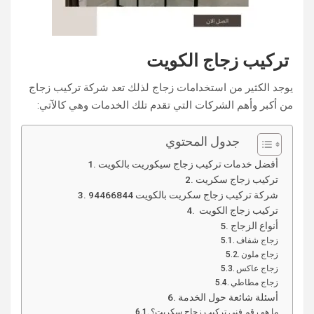
تركيب زجاج الكويت
يوجد الكثير من استخدامات زجاج لذلك تعد شركة تركيب زجاج
من أكبر وأهم الشركات التي تقدم تلك الخدمات وهي كالآتي:
جدول المحتوي
أفضل خدمات تركيب زجاج سيكوريت بالكويت
تركيب زجاج سكريت
شركة تركيب زجاج سكريت بالكويت 94466844
تركيب زجاج الكويت
أنواع الزجاج
زجاج شفاف
زجاج ملون
زجاج عاكس
زجاج مطاطي
أسئلة شائعة حول الخدمة
ما هو رقم فني تركيب زجاج سكريت؟