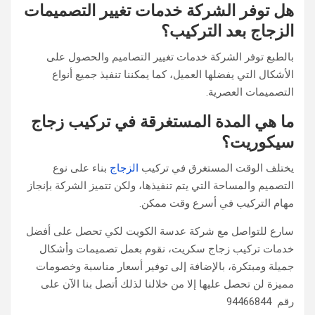
هل توفر الشركة خدمات تغيير التصميمات
الزجاج بعد التركيب؟
بالطبع توفر الشركة خدمات تغيير التصاميم والحصول على
الأشكال التي يفضلها العميل، كما يمكننا تنفيذ جميع أنواع
التصميمات العصرية.
ما هي المدة المستغرقة في تركيب زجاج
سيكوريت؟
يختلف الوقت المستغرق في تركيب
الزجاج
بناء على نوع
التصميم والمساحة التي يتم تنفيذها، ولكن تتميز الشركة بإنجاز
مهام التركيب في أسرع وقت ممكن.
سارع للتواصل مع شركة عدسة الكويت لكي تحصل على أفضل
خدمات تركيب زجاج سكريت، نقوم بعمل تصميمات وأشكال
جميلة ومبتكرة، بالإضافة إلى توفير أسعار مناسبة وخصومات
مميزة لن تحصل عليها إلا من خلالنا لذلك أتصل بنا الآن على
رقم 94466844