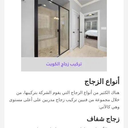
أنواع الزجاج
هناك الكثير من أنواع الزجاج التي يقوم الشركة بتركيبها، من
خلال مجموعة من فنيين تركيب زجاج مدربين على أعلى مستوى
وهي كالآتي:
زجاج شفاف