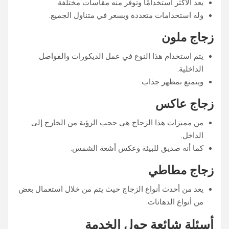
يعد الأكثر استخدامًا وتوفر منه مقاسات مختلفة.
وله استخدامات متعددة وبسعر في متناول الجميع.
زجاج ملون
يتم استخدام هذا النوع في عمل الديكورات والفواصل
الداخلية.
ويتمتع بمظهر جذاب.
زجاج عاكس
من مميزات هذا الزجاج هي حجب الرؤية من الخارج إلى
الداخل.
كما أنه صديق للبيئة وعكس أشعة الشمس.
زجاج مطاطي
يعد من أحدث أنواع الزجاج حيث يتم من خلال استعمال بعض
من أنواع الدهانات.
أسئلة شائعة حول الخدمة