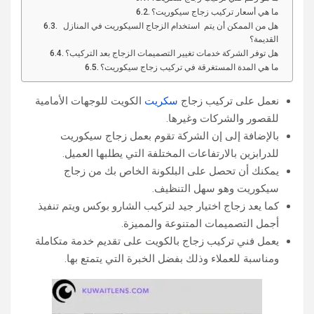
ما هي أسعار تركيب زجاج سيكوريت؟
هل من الممكن أن يتم استخدام الزجاج السيكوريت في المنازل
القديمة؟
هل توفر الشركة خدمات تغيير التصميمات الزجاج بعد التركيب؟
ما هي المدة المستغرقة في تركيب زجاج سيكوريت؟
نعمل على تركيب زجاج
سكريت
الكويت للوجهات الأمامية
للقصور والشركات وغيرها.
بالإضافة إلى إن الشركة تقوم بعمل زجاج سيكوريت
للدرابزين بالارتفاعات المختلفة التي يطلبها العميل.
يمكنك أن تحصل على البلكونة الخاص بك من زجاج
سيكوريت وهو سهل التنظيف.
كما يعد زجاج اختيار جيد لتركيب الشارو بوكس ويتم تنفيذ
أجمل التصميمات المتنوعة والمميزة.
يعمل فني تركيب زجاج بالكويت على تقديم خدمة متكاملة
ومناسبة للعملاء وذلك بفضل الخبرة التي يتمتع بها.