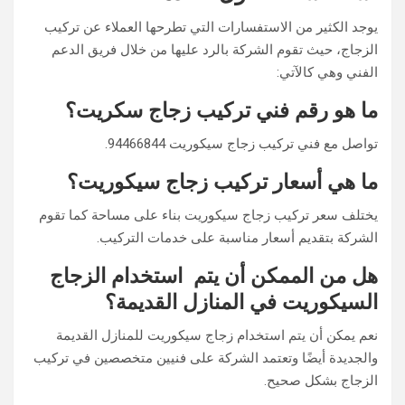
يوجد الكثير من الاستفسارات التي تطرحها العملاء عن تركيب
الزجاج، حيث تقوم الشركة بالرد عليها من خلال فريق الدعم
الفني وهي كالآتي:
ما هو رقم فني تركيب زجاج سكريت؟
تواصل مع فني تركيب زجاج سيكوريت 94466844.
ما هي أسعار تركيب زجاج سيكوريت؟
يختلف سعر تركيب زجاج سيكوريت بناء على مساحة كما تقوم
الشركة بتقديم أسعار مناسبة على خدمات التركيب.
هل من الممكن أن يتم استخدام الزجاج
السيكوريت في المنازل القديمة؟
نعم يمكن أن يتم استخدام زجاج سيكوريت للمنازل القديمة
والجديدة أيضًا وتعتمد الشركة على فنيين متخصصين في تركيب
الزجاج بشكل صحيح.