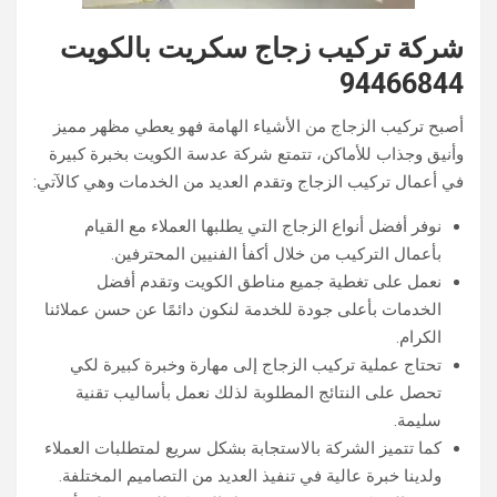
شركة تركيب زجاج سكريت بالكويت
94466844
أصبح تركيب الزجاج من الأشياء الهامة فهو يعطي مظهر مميز
وأنيق وجذاب للأماكن، تتمتع شركة عدسة الكويت بخبرة كبيرة
في أعمال تركيب الزجاج وتقدم العديد من الخدمات وهي كالآتي:
نوفر أفضل أنواع الزجاج التي يطلبها العملاء مع القيام
بأعمال التركيب من خلال أكفأ الفنيين المحترفين.
نعمل على تغطية جميع مناطق الكويت وتقدم أفضل
الخدمات بأعلى جودة للخدمة لنكون دائمًا عن حسن عملائنا
الكرام.
تحتاج عملية تركيب الزجاج إلى مهارة وخبرة كبيرة لكي
تحصل على النتائج المطلوبة لذلك نعمل بأساليب تقنية
سليمة.
كما تتميز الشركة بالاستجابة بشكل سريع لمتطلبات العملاء
ولدينا خبرة عالية في تنفيذ العديد من التصاميم المختلفة.