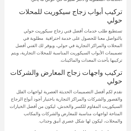
تركيب أبواب زجاج سيكوريت للمحلات
حولي
تستطيع طلب خدمات أفضل فني زجاج سيكوريت حولي
بالتواصل معنا للحصول على خدمة احترافية مطلوبة في
المحلات والمراكز التجارية في حولي، ويوفر لك الفني أفضل
تصميمات الأبواب السيكوريت المناسبة للمحلات التجارية، ويتم
تركيبها بأحدث المعدات والماكينات.
تركيب واجهات زجاج المعارض والشركات
حولي
نقدم لكم أفضل التصميمات الحديثة العصرية لواجهات الفلل
والقصور والشركات والمراكز التجارية باختيار أجود أنواع الزجاج
السيكوريت المقاوم للكسر والخدش، ليكون من أفضل الخيارات
المتاحة لواجهات مناسبة للمعارض والشركات والمكاتب
والمحلات، ليكون لها شكل عصري أنيق وجذاب.