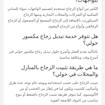
للواجهات؟
الكثير من أنواع الزجاج تستخدم لتصميم الواجهات سواء للمباني
السكنية أو الشركات والمحلات التجارية ومنها الزجاج
السيكوريت بالإضافة إلى الزجاج المصفح أو المصقول أو الزجاج
الرقائقي وأنواع من الزجاج المقوى.
هل تتوفر خدمة تبديل زجاج مكسور
حولي؟
بالتأكيد نقدم أفضل وأسرع حلول تبديل زجاج مكسور حولي في
أسرع وقت وبتكلفة مناسبة.
ما هي طريقة تثبيت الزجاج بالمنازل
والمحلات في حولي؟
تثبيت الزجاج على حسب استخدامه وبوجه عام توجد عدة طرق
وأساليب للتثبيت وتكون إما في إطار من الخشب أو من
الألومنيوم، كما تتوفر طريقة تثبيت الزجاج بالضغط أو بنوع
مناسب من المواد اللاصقة القوية.