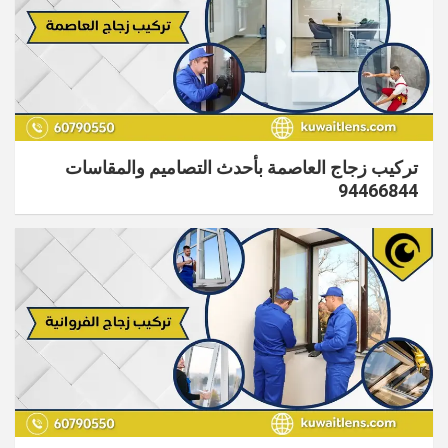
تركيب زجاج العاصمة بأحدث التصاميم والمقاسات
94466844