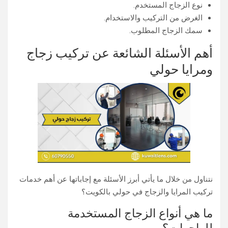
نوع الزجاج المستخدم.
الغرض من التركيب والاستخدام.
سمك الزجاج المطلوب.
أهم الأسئلة الشائعة عن تركيب زجاج
ومرايا حولي
نتناول من خلال ما يأتي أبرز الأسئلة مع إجاباتها عن أهم خدمات
تركيب المرايا والزجاج في حولي بالكويت؟
ما هي أنواع الزجاج المستخدمة