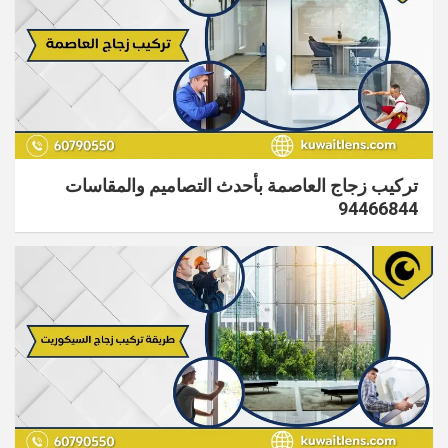
تركيب زجاج العاصمة بأحدث التصاميم والمقاسات
94466844