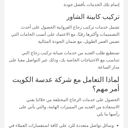
إتمام تلك الخدمات بأفضل جودة.
تركيب كابينة الشاور
تشمل خدمات تركيب زجاج الفروانية​ الحصول على أحدث
التصميمات وأكثرها رقيًا، مع الاعتماد على أنسب الخامات التي
تضمن العمر الطويل، مع ضمان الجودة المثالية.
تستطيع طلب العديد من خدمات صيانة تركيب زجاج التي
تتناسب مع الاحتياجات الخاصة بك، وذلك عبر التواصل معنا على
مدار الساعة.
لماذا التعامل مع شركة عدسة الكويت
أمر مهم؟
الحصول على خدمات الزجاج المختلفة من خلالنا يعني
الاستفادة من العديد من المميزات الهامة، والتي يأتي على
رأسها ما يلي:
وسائل تواصل متعددة للرد على كافة استفسارات العملاء في