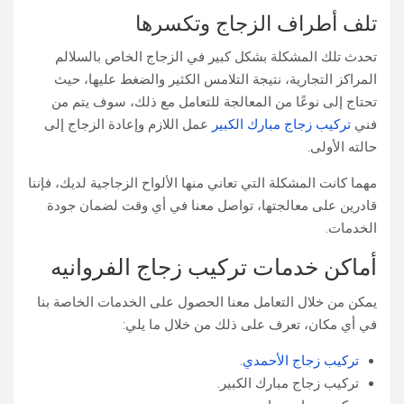
تلف أطراف الزجاج وتكسرها
تحدث تلك المشكلة بشكل كبير في الزجاج الخاص بالسلالم
المراكز التجارية، نتيجة التلامس الكثير والضغط عليها، حيث
تحتاج إلى نوعًا من المعالجة للتعامل مع ذلك، سوف يتم من
فني
تركيب زجاج مبارك الكبير
عمل اللازم وإعادة الزجاج إلى
حالته الأولى.
مهما كانت المشكلة التي تعاني منها الألواح الزجاجية لديك، فإننا
قادرين على معالجتها، تواصل معنا في أي وقت لضمان جودة
الخدمات.
أماكن خدمات تركيب زجاج الفروانيه
يمكن من خلال التعامل معنا الحصول على الخدمات الخاصة بنا
في أي مكان، تعرف على ذلك من خلال ما يلي:
تركيب زجاج الأحمدي
.
تركيب زجاج مبارك الكبير.