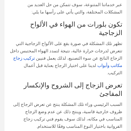
عبر خدماتنا المتنوعة، سوف تتمكن من حل العديد من
المشكلات المختلفة، والتي يأتي على رأسها ما يلي:
تكون بلورات من الهواء في الألواح
الزجاجية
تظهر تلك المشكلة في صورة بقع على الألواح الزجاجية التي
تتعرض لدرجات حرارة عالية، نتيجة لتمدد الهواء المحتبس داخل
الزجاج الناتج عن سوء التصنيع، لذلك يعمل فنيين
تركيب زجاج
مكاتب وأبواب
لدينا على اختيار الزجاج بعناية قبل أعمال
التركيب.
تعرض الزجاج إلى الشروح والإنكسار
المفاجئ
السبب الرئيسي وراء تلك المشكلة ينتج عن تعرض الزجاج إلى
ظروف خارجية قاسية، وينتج ذلك عن عدم وضع الزجاج
المناسب في مكانه، لذلك سوف يقوم فني تركيب زجاج
الفروانية​ باختيار النوع المناسب وفقًا للاستخدام.