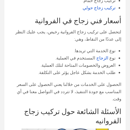
تركيب زجاج حمام.
تركيب زجاج حولي
.
أسعار فني زجاج في الفروانية
لتحصل على تركيب زجاج الفروانية​ رخيص، يجب عليك النظر
إلى عددًا من النقاط، وهي:
نوع الخدمة التي تريدها.
نوع
الزجاج
المستخدم في العملية.
العروض والخصومات المتاحة لتلك العملية.
طلب الخدمة بشكل عاجل يؤثر على التكلفة.
الحصول على الخدمات من خلالنا يعني الحصول على السعر
المناسب مع جودة التنفيذ، لا تتردد في التواصل معنا في أي
وقت.
الأسئلة الشائعة حول تركيب زجاج
الفروانيه