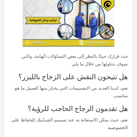
حدد قرارك جيدًا بالنظر إلى بعض التساؤلات الهامة، والتي
سوف نتناولها من خلال ما يلي:
هل تتيحون النقش على الزجاج بالليزر؟
نعم، لدينا العديد من التصميمات التي يختار منها العميل ما هو
مناسب.
هل تقدمون الزجاج الحاجب للرؤية؟
نعم، حيث يمكن الاستعانة به عند تصميم الشبابيك للحفاظ على
الخصوصية.