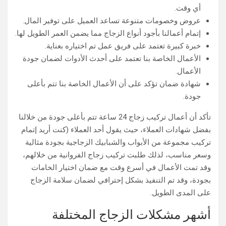
أي وقت.
عروض وخصومات متنوعة تساعد العميل على توفير المال.
إتمام أعمالنا بأجود أنواع الزجاج مما يضمن العمر الطويل لها.
خبرة كبيرة تعتمد على فريق عمل تم اختياره بعناية.
الأعمال الخاصة بنا تعتمد على أحدث الأدوات لضمان جودة
الأعمال.
شهادة ضمان تؤكد على أن الأعمال الخاصة بنا تتم بأعلى
جودة.
تأكد أن أعمال تركيب زجاج 24 ساعة تتم بأعلى جودة من خلالنا
بفضل شهادات العملاء، حيث يقول أحد العملاء (كنت أريد إتمام
تركيب مجموعة من الأبواب والشبابيك الزجاجية بجودة مثالية
وسعر مناسب، لذلك طلبت تركيب زجاج الفروانية​ من خلالهم،
وقد تمت الأعمال في أسرع وقت مع ضمان اختيار الخامات
بجودة، وقد تم التنفيذ بشكل إحترافي لضمان سلامة الزجاج
على المدى الطويل.
أشهر مشكلات الزجاج المختلفة