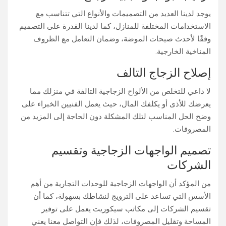
يوجد لدينا العديد من التصميمات والأنواع التي تتناسب مع
الاستخدامات المختلفة للمنازل، كما لدينا القدرة على التصميم
وفقًا لأحدث صيحات الموضة، وضمان التعامل مع الظروف
المناخية الخارجية.
إصلاح الزجاج التالف
لا داعي للتخلص من الألواح الزجاجية التالفة في منزلك مما
يعرضك للأذى أو يكلفك المال، حيث يعمل الفنيين الخبراء على
وضح الحل المناسب لتلك المشكلة دون الحاجة إلى المزيد من
المصروفات.
تصميم الواجهات الزجاجية وتقسيم
الشركات
من المؤكد أن الواجهات الزجاجية للوحدات التجارية من أهم
الأسس التي تساعد على الترويج لنشاطك بسهولة، كما أن
تقسيم الشركات إلى مكاتب سيكوريت يعمل على توفير
المساحة وتقليل المصروفات، لذلك فإن التواصل معنا يعني