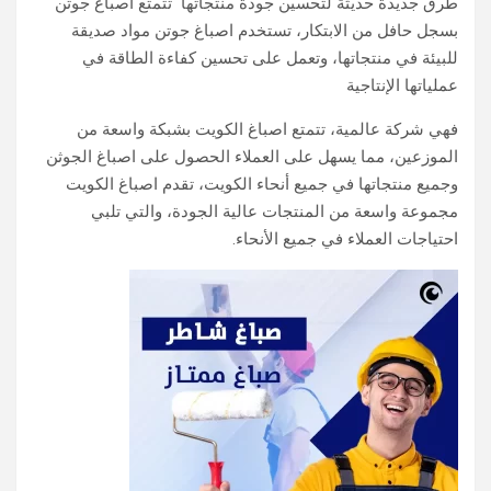
طرق جديدة حديثة لتحسين جودة منتجاتها تتمتع اصباغ جوتن
بسجل حافل من الابتكار، تستخدم اصباغ جوتن مواد صديقة
للبيئة في منتجاتها، وتعمل على تحسين كفاءة الطاقة في
عملياتها الإنتاجية
فهي شركة عالمية، تتمتع اصباغ الكويت بشبكة واسعة من
الموزعين، مما يسهل على العملاء الحصول على اصباغ الجوثن
وجميع منتجاتها في جميع أنحاء الكويت، تقدم اصباغ الكويت
مجموعة واسعة من المنتجات عالية الجودة، والتي تلبي
احتياجات العملاء في جميع الأنحاء.