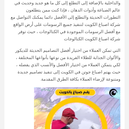
والداخلية بالإضافة إلى التطلع إلى كل ما هو جديد وحديث في
عالم الصباغة وأدوات الدهان ، فإذا كنت ممن يتطلعون
التطورات الحديثة والتطلع إلى الأفضل دائما يمكنك التواصل مع
شركة اصباغ الكويت لتنفيذ جميع الرسومات على أرض الواقع
مع أفضل الرسومات الموجودة في الكتالوجات ، حيث توفر
شركة اصباغ الكويت الكتالوجات
التي تمكن العملاء من اختيار أفضل التصاميم الحديثة للديكور
والألوان الجذابة للطلاء الفريدة من نوعها بأنواعها المختلفة ،
لكي يتمكن العملاء من اختيار الأفضل والأنسب الذي يفضله ،
حيث يهتم اصباغ جوتن في الكويت إلى تنفيذ تصاميم جديدة
ومتنوعة لإرضاء العملاء بكافة الطرق المقدمة.