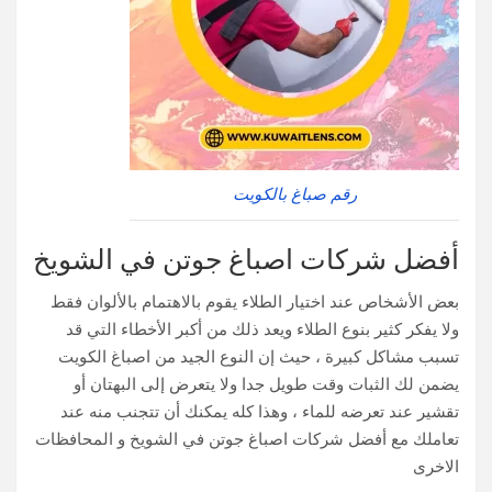
رقم صباغ بالكويت
أفضل شركات اصباغ جوتن في الشويخ
بعض الأشخاص عند اختيار الطلاء يقوم بالاهتمام بالألوان فقط
ولا يفكر كثير بنوع الطلاء ويعد ذلك من أكبر الأخطاء التي قد
تسبب مشاكل كبيرة ، حيث إن النوع الجيد من اصباغ الكويت
يضمن لك الثبات وقت طويل جدا ولا يتعرض إلى البهتان أو
تقشير عند تعرضه للماء ، وهذا كله يمكنك أن تتجنب منه عند
تعاملك مع أفضل شركات اصباغ جوتن في الشويخ و المحافظات
الاخرى