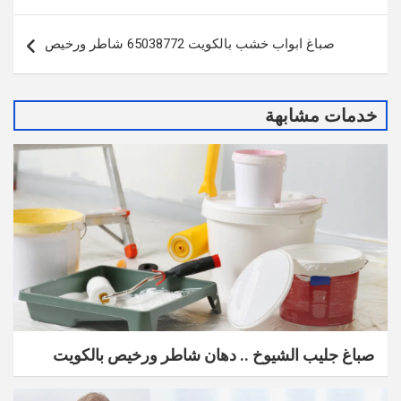
صباغ ابواب خشب بالكويت 65038772 شاطر ورخيص
خدمات مشابهة
صباغ جليب الشيوخ .. دهان شاطر ورخيص بالكويت