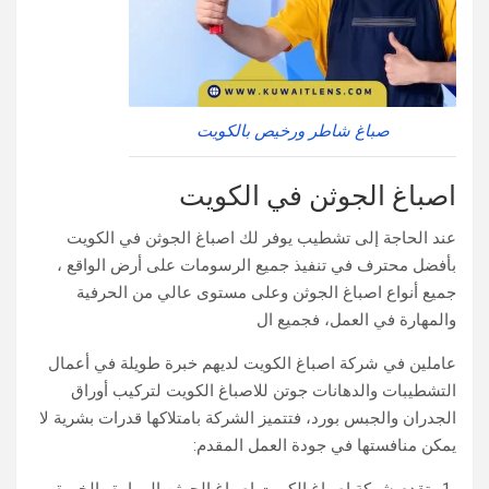
صباغ شاطر ورخيص بالكويت
اصباغ الجوثن في الكويت
عند الحاجة إلى تشطيب يوفر لك اصباغ الجوثن في الكويت
بأفضل محترف في تنفيذ جميع الرسومات على أرض الواقع ،
جميع أنواع اصباغ الجوثن وعلى مستوى عالي من الحرفية
والمهارة في العمل، فجميع ال
عاملين في شركة اصباغ الكويت لديهم خبرة طويلة في أعمال
التشطيبات والدهانات جوتن للاصباغ الكويت لتركيب أوراق
الجدران والجبس بورد، فتتميز الشركة بامتلاكها قدرات بشرية لا
يمكن منافستها في جودة العمل المقدم: