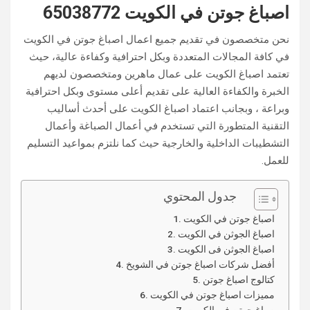
اصباغ جوتن في الكويت 65038772
نحن متخصصون في تقديم جميع اعمال اصباغ جوتن في الكويت
في كافة المجالات المتعددة وبكل احترافية وكفاءة عالية، حيث
تعتمد اصباغ الكويت على عمال ماهرين ومتخصصون لديهم
الخبرة والكفاءة العالية على تقديم أعلى مستوى وبكل احترافية
وبراعة ، وبجانب اعتماد اصباغ الكويت على أحدث أساليب
التقنية ‏المتطورة التي تستخدم في أعمال الصباغة وأعمال
التشطيبات الداخلية والخارجية حيث كما نلتزم بمواعيد التسليم
للعمل.
جدول المحتوي
اصباغ جوتن في الكويت
اصباغ الجوثن في الكويت
اصباغ الجوثن فى الكويت
أفضل شركات اصباغ جوتن في الشويخ
كتالوج اصباغ جوتن
مميزات اصباغ جوتن في الكويت