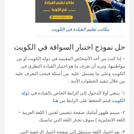
مكاتب تعليم القيادة فى الكويت
حل نموذج اختبار السواقة في الكويت
– إذا كنت من أحد الأشخاص المقيمة في دولة الكويت أو من
مواطنيها، وتريد أن تعرف ما هو اختبار القيادة النظري في
الكويت وعلى ما يشتمل عليه من أسئلة فيجب التعرف عليه
من خلال تنفيذ الخطوات الآتية :
١- ينبغي أولا الدخول إلى الرابط الخاص بالقيادة في
دولة
الكويت
فيتم الضغط على الرابط
من هنا
٢- سيتم ظهور أمامك صفحة تتضمن لغتين ( اللغة العربية –
اللغة الانجليزية ) سوف تختار اللغة التي تناسبك.
٣- بعد اختيار اللغة ستنتقل إلى صفحة اختيار الرخصة التي