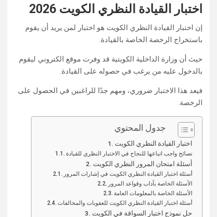
اختبار القيادة النظري الكويت 2026
إن اختبار القيادة النظري الكويت هو اختبار لمن يريد أن يقوم
باستخراج الرخصة الخاصة بالقيادة.
حيث أن وزارة الداخلية الكويتية قد وفرت موقع الكتروني ليقوم
بالدخول عليه من يرغب في حصوله على القيادة.
فيعد هذا الاختبار ضروري، ومهم جدًا للراغبين في الحصول على
الرخصة.
جدول المحتوي
اختبار القيادة النظري الكويت
نصائح واجب اتباعها للنجاح في الاختبار النظري للقيادة
أسئلة امتحان المرور النظري الكويت
أسئلة اختبار القيادة النظري الكويت في إشارات المرور
الأسئلة الخاصة بآداب وقواعد المرور
الأسئلة الخاصة بالمعلومات العامة
أسئلة اختبار القيادة النظري الكويت للعقوبات والمخالفات
حل نموذج اختبار السواقة في الكويت