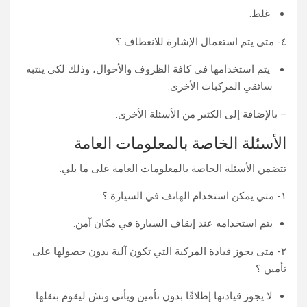
غلط.
٤- متى يتم استعمال الإشارة للانعطاف ؟
يتم استخدامها في كافة الظروف والأحوال، وذلك لكي ينتبه
سائقي المركبات الأخرى.
– بالإضافة إلى الكثير من الأسئلة الأخرى.
الأسئلة الخاصة بالمعلومات العامة
تتضمن الأسئلة الخاصة بالمعلومات العامة على ما يلي:
١- متي يمكن استخدام الهاتف في السيارة ؟
يتم استخدامه عند إيقاف السيارة في مكان آمن.
٢- متى يجوز قيادة المركبة التي تكون آلية بدون حصولها على
تأمين ؟
لا يجوز قيادتها إطلاقًا بدون تأمين ويأتي ونش ليقوم بنقلها.