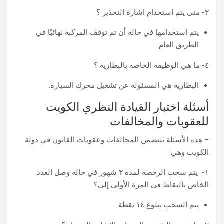
٣- متى يتم استخدام اشارة التحذير ؟
يتم استخدامها في حالة أن تم توقف المركبة نهائيًا في
الطريق العام.
٤- ما هي الوظيفة الخاصة بالبطارية ؟
البطارية هي المسئولة عن تشغيل محرك السيارة.
أسئلة اختبار القيادة النظري الكويت
للعقوبات والمخالفات
– هذه الأسئلة بتتضمن المخالفات وعقوبات القانون في دولة
الكويت وهي :
١- يتم سحب الرخصة لمدة ٣ شهور في حالة وصل العدد
الخاص بالنقاط في المرة الأولى إلى؟
يتم السحب ببلوغ ١٤ نقطة.