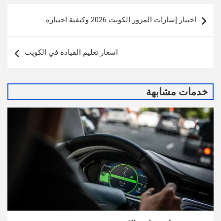
تصفّح
اختبار إشارات المرور الكويت 2026 وكيفية اجتيازه
المقالات
اسعار تعليم القيادة في الكويت
خدمات مشابهة