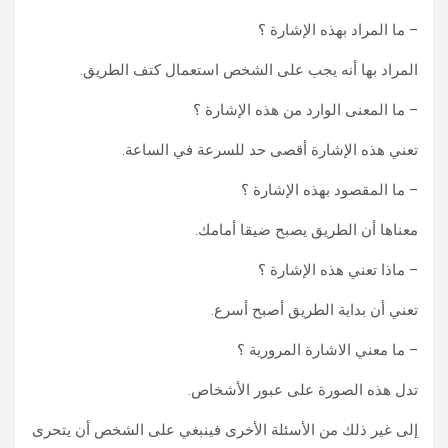
– ما المراد بهذه الإشارة ؟
المراد بها أنه يجب على الشخص استعمال كتف الطريق.
– ما المعنى الوارد من هذه الإشارة ؟
تعني هذه الإشارة أقصى حد للسرعة في الساعة.
– ما المقصود بهذه الإشارة ؟
معناها أن الطريق يصبح ضيقا أمامك.
– ماذا تعني هذه الإشارة ؟
تعني أن بداية الطريق أصبح أسرع.
– ما معني الاشارة المرورية ؟
تدل هذه الصورة على عبور الأشخاص.
إلى غير ذلك من الأسئلة الأخرى فينبغي على الشخص أن يتحرى