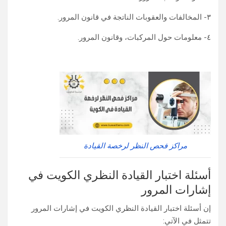
٣- المخالفات والعقوبات الناتجة في قانون المرور.
٤- معلومات حول المركبات، وقانون المرور.
مراكز فحص النظر لرخصة القيادة
أسئلة اختبار القيادة النظري الكويت في
إشارات المرور
إن أسئلة اختبار القيادة النظري الكويت في إشارات المرور
تتمثل في الآتي: