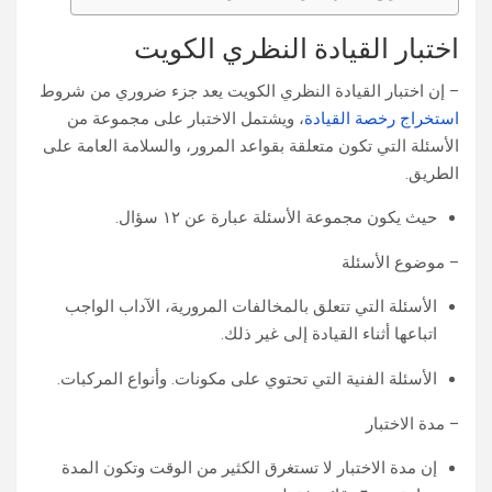
اختبار القيادة النظري الكويت
– إن اختبار القيادة النظري الكويت يعد جزء ضروري من شروط
استخراج رخصة القيادة
، ويشتمل الاختبار على مجموعة من
الأسئلة التي تكون متعلقة بقواعد المرور، والسلامة العامة على
الطريق.
حيث يكون مجموعة الأسئلة عبارة عن ١٢ سؤال.
– موضوع الأسئلة
الأسئلة التي تتعلق بالمخالفات المرورية، الآداب الواجب
اتباعها أثناء القيادة إلى غير ذلك.
الأسئلة الفنية التي تحتوي على مكونات. وأنواع المركبات.
– مدة الاختبار
إن مدة الاختبار لا تستغرق الكثير من الوقت وتكون المدة