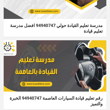
مدرسة تعليم القيادة حولي 94940747 افضل مدرسة
تعليم قيادة
رقم تعليم قيادة السيارات العاصمة 94940747 الخبرة
والتميز