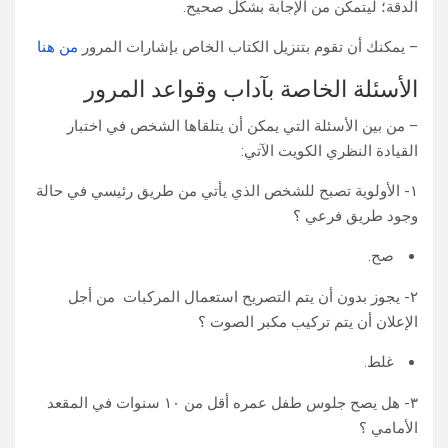
الدقة؛ ليتمكن من الإجابة بشكل صحيح.
– يمكنك أن تقوم بتنزيل الكتاب الخاص بإشارات المرور
من هنا
الأسئلة الخاصة بآداب وقواعد المرور
– من بين الأسئلة التي يمكن أن يتلقاها الشخص في اختبار
القيادة النظري الكويت الآتي:
١- الأولوية تصبح للشخص الذي يأتي من طريق رئيسي في حالة
وجود طريق فرعي ؟
صح.
٢- يجوز بدون أن يتم التصريح استعمال المركبات من أجل
الإعلان أن يتم تركيب مكبر الصوت ؟
غلط.
٣- هل يصح جلوس طفل عمره أقل من ١٠ سنوات في المقعد
الأمامي ؟